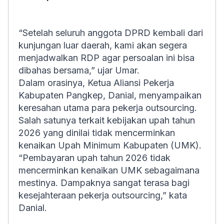
“Setelah seluruh anggota DPRD kembali dari
kunjungan luar daerah, kami akan segera
menjadwalkan RDP agar persoalan ini bisa
dibahas bersama,” ujar Umar.
Dalam orasinya, Ketua Aliansi Pekerja
Kabupaten Pangkep, Danial, menyampaikan
keresahan utama para pekerja
outsourcing
.
Salah satunya terkait kebijakan upah tahun
2026 yang dinilai tidak mencerminkan
kenaikan Upah Minimum Kabupaten (UMK).
“Pembayaran upah tahun 2026 tidak
mencerminkan kenaikan UMK sebagaimana
mestinya. Dampaknya sangat terasa bagi
kesejahteraan pekerja outsourcing,” kata
Danial.