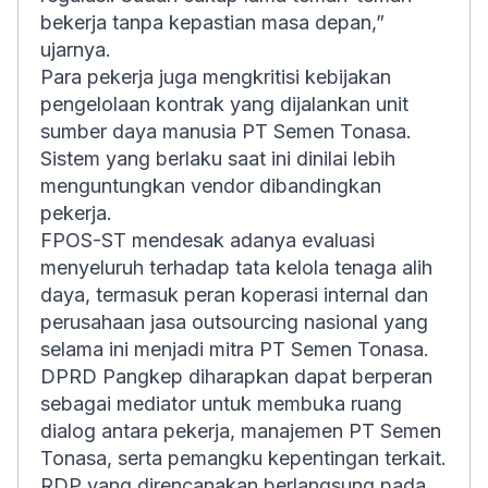
bekerja tanpa kepastian masa depan,”
ujarnya.
Para pekerja juga mengkritisi kebijakan
pengelolaan kontrak yang dijalankan unit
sumber daya manusia PT Semen Tonasa.
Sistem yang berlaku saat ini dinilai lebih
menguntungkan vendor dibandingkan
pekerja.
FPOS-ST mendesak adanya evaluasi
menyeluruh terhadap tata kelola tenaga alih
daya, termasuk peran koperasi internal dan
perusahaan jasa outsourcing nasional yang
selama ini menjadi mitra PT Semen Tonasa.
DPRD Pangkep diharapkan dapat berperan
sebagai mediator untuk membuka ruang
dialog antara pekerja, manajemen PT Semen
Tonasa, serta pemangku kepentingan terkait.
RDP yang direncanakan berlangsung pada