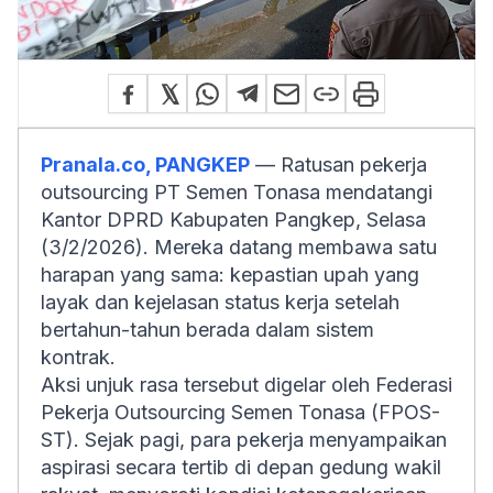
Pranala.co, PANGKEP
— Ratusan pekerja
outsourcing
PT Semen Tonasa mendatangi
Kantor DPRD Kabupaten Pangkep, Selasa
(3/2/2026). Mereka datang membawa satu
harapan yang sama: kepastian upah yang
layak dan kejelasan status kerja setelah
bertahun-tahun berada dalam sistem
kontrak.
Aksi unjuk rasa tersebut digelar oleh Federasi
Pekerja
Outsourcing
Semen Tonasa (FPOS-
ST). Sejak pagi, para pekerja menyampaikan
aspirasi secara tertib di depan gedung wakil