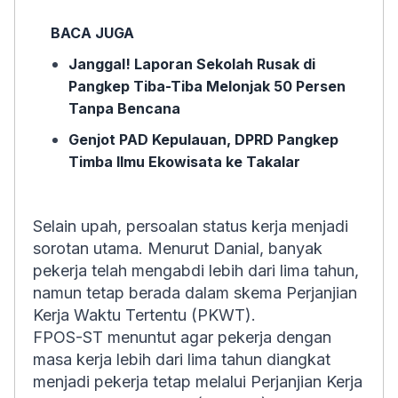
BACA JUGA
Janggal! Laporan Sekolah Rusak di
Pangkep Tiba-Tiba Melonjak 50 Persen
Tanpa Bencana
Genjot PAD Kepulauan, DPRD Pangkep
Timba Ilmu Ekowisata ke Takalar
Selain upah, persoalan status kerja menjadi
sorotan utama. Menurut Danial, banyak
pekerja telah mengabdi lebih dari lima tahun,
namun tetap berada dalam skema Perjanjian
Kerja Waktu Tertentu (PKWT).
FPOS-ST menuntut agar pekerja dengan
masa kerja lebih dari lima tahun diangkat
menjadi pekerja tetap melalui Perjanjian Kerja