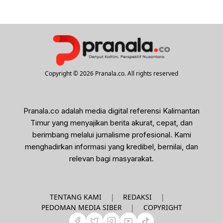
Copyright © 2026 Pranala.co. All rights reserved
Pranala.co adalah media digital referensi Kalimantan
Timur yang menyajikan berita akurat, cepat, dan
berimbang melalui jurnalisme profesional. Kami
menghadirkan informasi yang kredibel, bernilai, dan
relevan bagi masyarakat.
|
|
TENTANG KAMI
REDAKSI
|
PEDOMAN MEDIA SIBER
COPYRIGHT