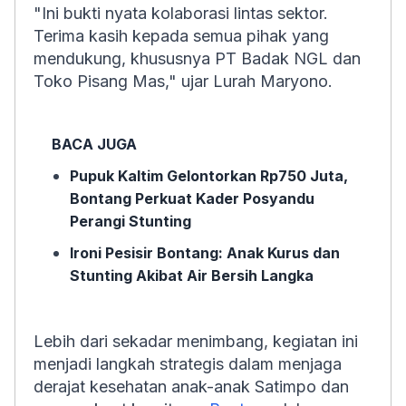
"Ini bukti nyata kolaborasi lintas sektor.
Terima kasih kepada semua pihak yang
mendukung, khususnya PT Badak NGL dan
Toko Pisang Mas," ujar Lurah Maryono.
BACA JUGA
Pupuk Kaltim Gelontorkan Rp750 Juta,
Bontang Perkuat Kader Posyandu
Perangi Stunting
Ironi Pesisir Bontang: Anak Kurus dan
Stunting Akibat Air Bersih Langka
Lebih dari sekadar menimbang, kegiatan ini
menjadi langkah strategis dalam menjaga
derajat kesehatan anak-anak Satimpo dan