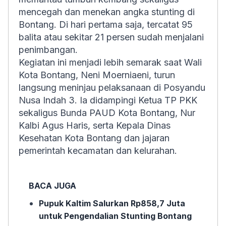
mencegah dan menekan angka stunting di
Bontang. Di hari pertama saja, tercatat 95
balita atau sekitar 21 persen sudah menjalani
penimbangan.
Kegiatan ini menjadi lebih semarak saat Wali
Kota Bontang, Neni Moerniaeni, turun
langsung meninjau pelaksanaan di Posyandu
Nusa Indah 3. Ia didampingi Ketua TP PKK
sekaligus Bunda PAUD Kota Bontang, Nur
Kalbi Agus Haris, serta Kepala Dinas
Kesehatan Kota Bontang dan jajaran
pemerintah kecamatan dan kelurahan.
BACA JUGA
Pupuk Kaltim Salurkan Rp858,7 Juta
untuk Pengendalian Stunting Bontang