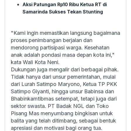
Aksi Patungan Rp10 Ribu Ketua RT di
Samarinda Sukses Tekan Stunting
"Kami ingin memastikan langsung bagaimana
proses penimbangan berjalan dan
mendorong partisipasi warga. Kesehatan
anak adalah pondasi masa depan kota ini,"
kata Wali Kota Neni.
Dukungan juga mengalir dari berbagai pihak.
Tidak hanya dari unsur pemerintahan, mulai
dari Lurah Satimpo Maryono, Ketua TP PKK
Satimpo Giyanti, hingga unsur Babinsa dan
Bhabinkamtibmas setempat, tetapi juga dari
sektor swasta. PT Badak NGL dan Toko
Pisang Mas menyumbang bingkisan untuk
balita yang telah ditimbang, sebagai bentuk
apresiasi dan motivasi bagi orang tua.