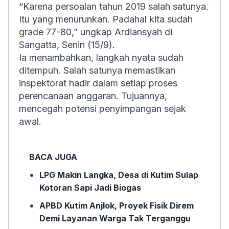
“Karena persoalan tahun 2019 salah satunya.
Itu yang menurunkan. Padahal kita sudah
grade 77-80,” ungkap Ardiansyah di
Sangatta, Senin (15/9).
Ia menambahkan, langkah nyata sudah
ditempuh. Salah satunya memastikan
inspektorat hadir dalam setiap proses
perencanaan anggaran. Tujuannya,
mencegah potensi penyimpangan sejak
awal.
BACA JUGA
LPG Makin Langka, Desa di Kutim Sulap
Kotoran Sapi Jadi Biogas
APBD Kutim Anjlok, Proyek Fisik Direm
Demi Layanan Warga Tak Terganggu