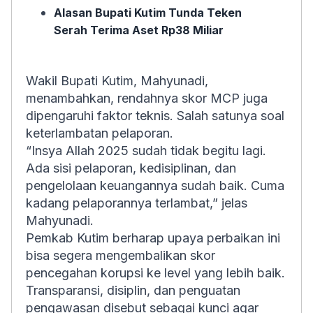
Alasan Bupati Kutim Tunda Teken
Serah Terima Aset Rp38 Miliar
Wakil Bupati Kutim, Mahyunadi,
menambahkan, rendahnya skor MCP juga
dipengaruhi faktor teknis. Salah satunya soal
keterlambatan pelaporan.
“Insya Allah 2025 sudah tidak begitu lagi.
Ada sisi pelaporan, kedisiplinan, dan
pengelolaan keuangannya sudah baik. Cuma
kadang pelaporannya terlambat,” jelas
Mahyunadi.
Pemkab Kutim berharap upaya perbaikan ini
bisa segera mengembalikan skor
pencegahan korupsi ke level yang lebih baik.
Transparansi, disiplin, dan penguatan
pengawasan disebut sebagai kunci agar