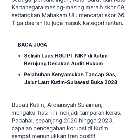
Kartanegara masing-masing meraih skor 69,
sedangkan Mahakam Ulu mencatat skor 66.
Tiga daerah itu juga masuk kategori rentan.
BACA JUGA
Selisih Luas HGU PT NIKP di Kutim
Berujung Desakan Audit Hukum
Pelabuhan Kenyamukan Tancap Gas,
Jalur Laut Kutim-Sulawesi Buka 2028
Bupati Kutim, Ardiansyah Sulaiman,
mengakui hasil ini menjadi tamparan keras.
Padahal, sepanjang 2020 hingga 2023,
capaian pencegahan korupsi di Kutim
sempat menunjukkan tren positif.