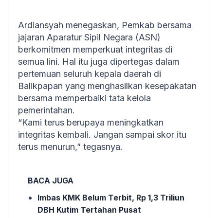
Ardiansyah menegaskan, Pemkab bersama
jajaran Aparatur Sipil Negara (ASN)
berkomitmen memperkuat integritas di
semua lini. Hal itu juga dipertegas dalam
pertemuan seluruh kepala daerah di
Balikpapan yang menghasilkan kesepakatan
bersama memperbaiki tata kelola
pemerintahan.
“Kami terus berupaya meningkatkan
integritas kembali. Jangan sampai skor itu
terus menurun,” tegasnya.
BACA JUGA
Imbas KMK Belum Terbit, Rp 1,3 Triliun
DBH Kutim Tertahan Pusat