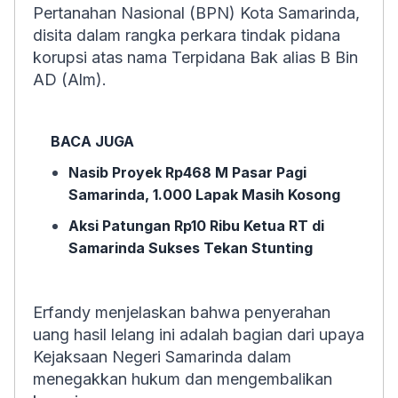
Pertanahan Nasional (BPN) Kota Samarinda,
disita dalam rangka perkara tindak pidana
korupsi atas nama Terpidana Bak alias B Bin
AD (Alm).
BACA JUGA
Nasib Proyek Rp468 M Pasar Pagi
Samarinda, 1.000 Lapak Masih Kosong
Aksi Patungan Rp10 Ribu Ketua RT di
Samarinda Sukses Tekan Stunting
Erfandy menjelaskan bahwa penyerahan
uang hasil lelang ini adalah bagian dari upaya
Kejaksaan Negeri Samarinda dalam
menegakkan hukum dan mengembalikan