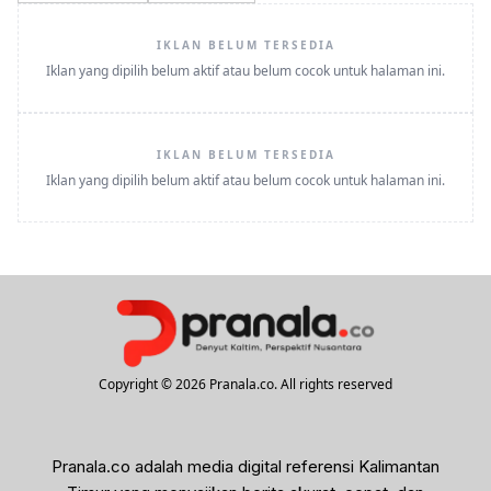
IKLAN BELUM TERSEDIA
Iklan yang dipilih belum aktif atau belum cocok untuk halaman ini.
IKLAN BELUM TERSEDIA
Iklan yang dipilih belum aktif atau belum cocok untuk halaman ini.
Copyright © 2026 Pranala.co. All rights reserved
Pranala.co adalah media digital referensi Kalimantan