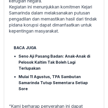
kerugian negara.
Kegiatan ini menunjukkan komitmen Kejari
Samarinda dalam melaksanakan putusan
pengadilan dan memastikan hasil dari tindak
pidana korupsi dapat dimanfaatkan untuk
kepentingan masyarakat.
BACA JUGA
Seno Aji Pasang Badan: Anak-Anak di
Pelosok Kaltim Tak Boleh Lagi
Terlupakan
Mulai 11 Agustus, TPA Sambutan
Samarinda Tutup Sementara Setiap
Sore
“Kami berharap penyerahan ini dapat