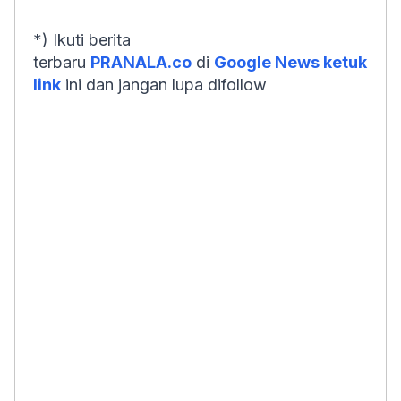
*) Ikuti berita
terbaru
PRANALA.co
di
Google News ketuk
link
ini dan jangan lupa difollow