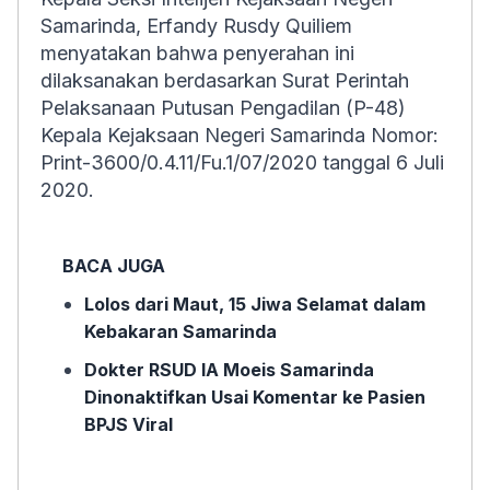
Samarinda, Erfandy Rusdy Quiliem
menyatakan bahwa penyerahan ini
dilaksanakan berdasarkan Surat Perintah
Pelaksanaan Putusan Pengadilan (P-48)
Kepala Kejaksaan Negeri Samarinda Nomor:
Print-3600/0.4.11/Fu.1/07/2020 tanggal 6 Juli
2020.
BACA JUGA
Lolos dari Maut, 15 Jiwa Selamat dalam
Kebakaran Samarinda
Dokter RSUD IA Moeis Samarinda
Dinonaktifkan Usai Komentar ke Pasien
BPJS Viral