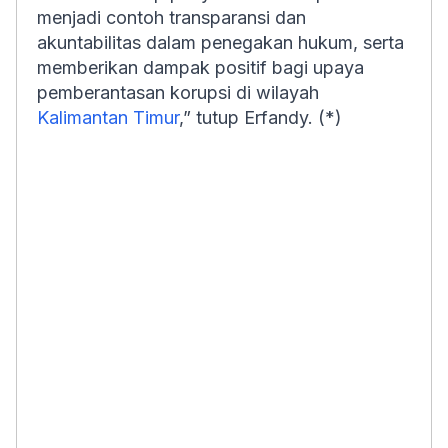
menjadi contoh transparansi dan
akuntabilitas dalam penegakan hukum, serta
memberikan dampak positif bagi upaya
pemberantasan korupsi di wilayah
Kalimantan Timur
,” tutup Erfandy. (*)