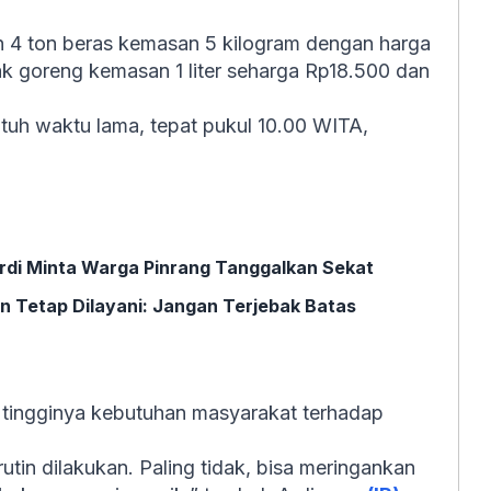
n 4 ton beras kemasan 5 kilogram dengan harga
yak goreng kemasan 1 liter seharga Rp18.500 dan
tuh waktu lama, tepat pukul 10.00 WITA,
rdi Minta Warga Pinrang Tanggalkan Sekat
 Tetap Dilayani: Jangan Terjebak Batas
tingginya kebutuhan masyarakat terhadap
utin dilakukan. Paling tidak, bisa meringankan