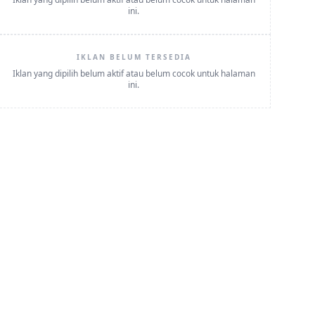
ini.
IKLAN BELUM TERSEDIA
Iklan yang dipilih belum aktif atau belum cocok untuk halaman
ini.