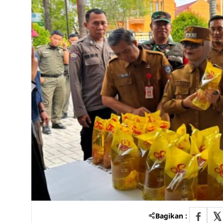
Bagikan :