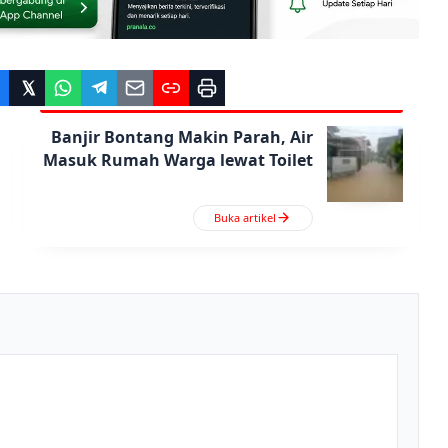
Banjir Bontang Makin Parah, Air
Masuk Rumah Warga lewat Toilet
Buka artikel