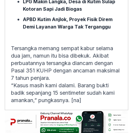
LPG Makin Langka, Desa di Kutim Sulap
Kotoran Sapi Jadi Biogas
APBD Kutim Anjlok, Proyek Fisik Direm
Demi Layanan Warga Tak Terganggu
Tersangka memang sempat kabur selama
dua jam, namun itu bisa dibekuk. Akibat
perbuatannya tersangka diancam dengan
Pasal 351 KUHP dengan ancaman maksimal
7 tahun penjara.
“Kasus masih kami dalami. Barang bukti
badik sepanjang 15 sentimeter sudah kami
amankan,” pungkasnya. [na]