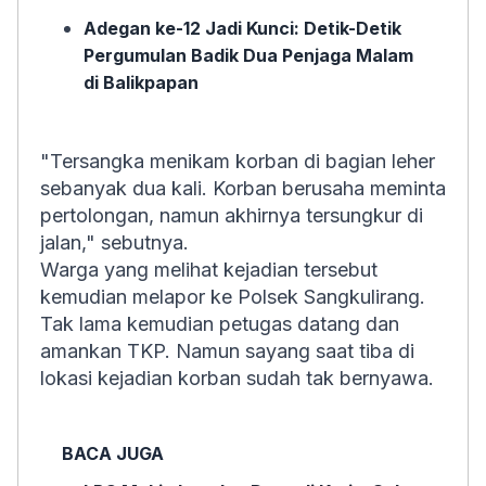
Adegan ke-12 Jadi Kunci: Detik-Detik
Pergumulan Badik Dua Penjaga Malam
di Balikpapan
"Tersangka menikam korban di bagian leher
sebanyak dua kali. Korban berusaha meminta
pertolongan, namun akhirnya tersungkur di
jalan," sebutnya.
Warga yang melihat kejadian tersebut
kemudian melapor ke Polsek Sangkulirang.
Tak lama kemudian petugas datang dan
amankan TKP. Namun sayang saat tiba di
lokasi kejadian korban sudah tak bernyawa.
BACA JUGA