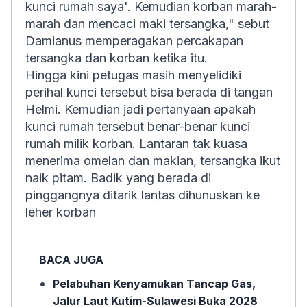
kunci rumah saya'. Kemudian korban marah-
marah dan mencaci maki tersangka," sebut
Damianus memperagakan percakapan
tersangka dan korban ketika itu.
Hingga kini petugas masih menyelidiki
perihal kunci tersebut bisa berada di tangan
Helmi. Kemudian jadi pertanyaan apakah
kunci rumah tersebut benar-benar kunci
rumah milik korban. Lantaran tak kuasa
menerima omelan dan makian, tersangka ikut
naik pitam. Badik yang berada di
pinggangnya ditarik lantas dihunuskan ke
leher korban
BACA JUGA
Pelabuhan Kenyamukan Tancap Gas,
Jalur Laut Kutim-Sulawesi Buka 2028