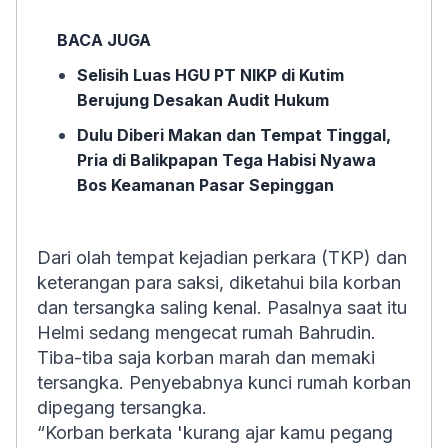
BACA JUGA
Selisih Luas HGU PT NIKP di Kutim
Berujung Desakan Audit Hukum
Dulu Diberi Makan dan Tempat Tinggal,
Pria di Balikpapan Tega Habisi Nyawa
Bos Keamanan Pasar Sepinggan
Dari olah tempat kejadian perkara (TKP) dan
keterangan para saksi, diketahui bila korban
dan tersangka saling kenal. Pasalnya saat itu
Helmi sedang mengecat rumah Bahrudin.
Tiba-tiba saja korban marah dan memaki
tersangka. Penyebabnya kunci rumah korban
dipegang tersangka.
“Korban berkata 'kurang ajar kamu pegang