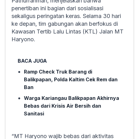
Pathurrahman, menjelaskan bahwa
penertiban ini bagian dari sosialisasi
sekaligus peringatan keras. Selama 30 hari
ke depan, tim gabungan akan berfokus di
Kawasan Tertib Lalu Lintas (KTL) Jalan MT
Haryono.
BACA JUGA
Ramp Check Truk Barang di
Balikpapan, Polda Kaltim Cek Rem dan
Ban
Warga Kariangau Balikpapan Akhirnya
Bebas dari Krisis Air Bersih dan
Sanitasi
“MT Haryono wajib bebas dari aktivitas