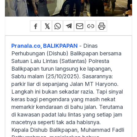
Pranala.co, BALIKPAPAN
- Dinas
Perhubungan (Dishub) Balikpapan bersama
Satuan Lalu Lintas (Satlantas) Polresta
Balikpapan turun langsung ke lapangan,
Sabtu malam (25/10/2025). Sasarannya:
parkir liar di sepanjang Jalan MT Haryono.
Langkah ini bukan sekadar razia. Tapi sinyal
keras bagi pengendara yang masih nekat
memarkir kendaraan di bahu jalan. Terutama
di kawasan padat lalu lintas yang setiap jam
macetnya seperti tak ada habisnya.
Kepala Dishub Balikpapan, Muhammad Fadli