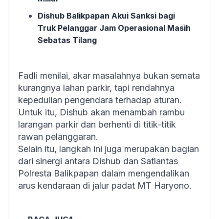
Dishub Balikpapan Akui Sanksi bagi
Truk Pelanggar Jam Operasional Masih
Sebatas Tilang
Fadli menilai, akar masalahnya bukan semata
kurangnya lahan parkir, tapi rendahnya
kepedulian pengendara terhadap aturan.
Untuk itu, Dishub akan menambah rambu
larangan parkir dan berhenti di titik-titik
rawan pelanggaran.
Selain itu, langkah ini juga merupakan bagian
dari sinergi antara Dishub dan Satlantas
Polresta Balikpapan dalam mengendalikan
arus kendaraan di jalur padat MT Haryono.