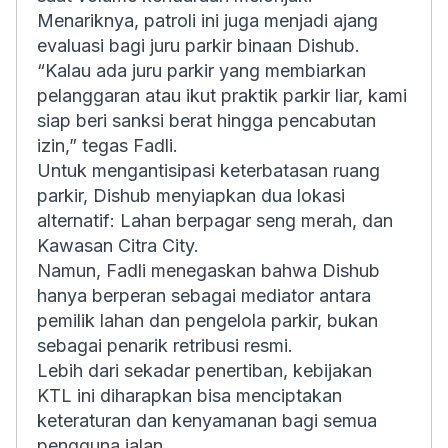
Menariknya, patroli ini juga menjadi ajang
evaluasi bagi juru parkir binaan Dishub.
“Kalau ada juru parkir yang membiarkan
pelanggaran atau ikut praktik parkir liar, kami
siap beri sanksi berat hingga pencabutan
izin,” tegas Fadli.
Untuk mengantisipasi keterbatasan ruang
parkir, Dishub menyiapkan dua lokasi
alternatif: Lahan berpagar seng merah, dan
Kawasan Citra City.
Namun, Fadli menegaskan bahwa Dishub
hanya berperan sebagai mediator antara
pemilik lahan dan pengelola parkir, bukan
sebagai penarik retribusi resmi.
Lebih dari sekadar penertiban, kebijakan
KTL ini diharapkan bisa menciptakan
keteraturan dan kenyamanan bagi semua
pengguna jalan.