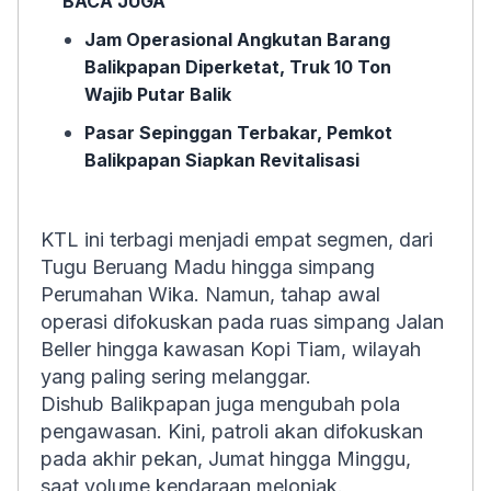
BACA JUGA
Jam Operasional Angkutan Barang
Balikpapan Diperketat, Truk 10 Ton
Wajib Putar Balik
Pasar Sepinggan Terbakar, Pemkot
Balikpapan Siapkan Revitalisasi
KTL ini terbagi menjadi empat segmen, dari
Tugu Beruang Madu hingga simpang
Perumahan Wika. Namun, tahap awal
operasi difokuskan pada ruas simpang Jalan
Beller hingga kawasan Kopi Tiam, wilayah
yang paling sering melanggar.
Dishub Balikpapan juga mengubah pola
pengawasan. Kini, patroli akan difokuskan
pada akhir pekan, Jumat hingga Minggu,
saat volume kendaraan melonjak.