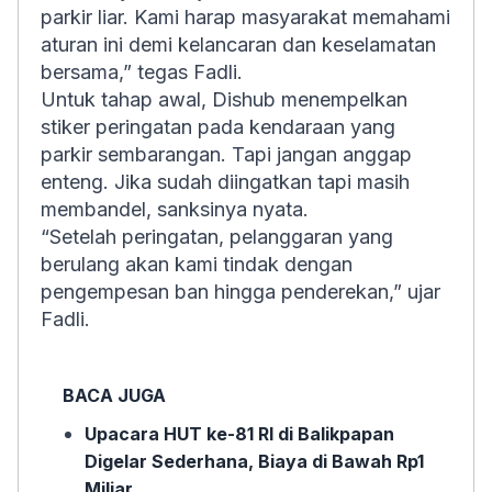
parkir liar. Kami harap masyarakat memahami
aturan ini demi kelancaran dan keselamatan
bersama,” tegas Fadli.
Untuk tahap awal, Dishub menempelkan
stiker peringatan pada kendaraan yang
parkir sembarangan. Tapi jangan anggap
enteng. Jika sudah diingatkan tapi masih
membandel, sanksinya nyata.
“Setelah peringatan, pelanggaran yang
berulang akan kami tindak dengan
pengempesan ban hingga penderekan,” ujar
Fadli.
BACA JUGA
Upacara HUT ke-81 RI di Balikpapan
Digelar Sederhana, Biaya di Bawah Rp1
Miliar