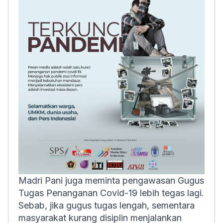
Madri Pani juga meminta pengawasan Gugus
Tugas Penanganan Covid-19 lebih tegas lagi.
Sebab, jika gugus tugas lengah, sementara
masyarakat kurang disiplin menjalankan