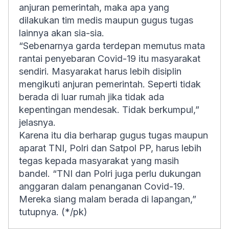
anjuran pemerintah, maka apa yang
dilakukan tim medis maupun gugus tugas
lainnya akan sia-sia.
“Sebenarnya garda terdepan memutus mata
rantai penyebaran Covid-19 itu masyarakat
sendiri. Masyarakat harus lebih disiplin
mengikuti anjuran pemerintah. Seperti tidak
berada di luar rumah jika tidak ada
kepentingan mendesak. Tidak berkumpul,”
jelasnya.
Karena itu dia berharap gugus tugas maupun
aparat TNI, Polri dan Satpol PP, harus lebih
tegas kepada masyarakat yang masih
bandel. “TNI dan Polri juga perlu dukungan
anggaran dalam penanganan Covid-19.
Mereka siang malam berada di lapangan,”
tutupnya. (*/pk)