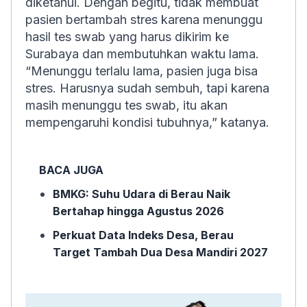
diketahui. Dengan begitu, tidak membuat
pasien bertambah stres karena menunggu
hasil tes swab yang harus dikirim ke
Surabaya dan membutuhkan waktu lama.
“Menunggu terlalu lama, pasien juga bisa
stres. Harusnya sudah sembuh, tapi karena
masih menunggu tes swab, itu akan
mempengaruhi kondisi tubuhnya,” katanya.
BACA JUGA
BMKG: Suhu Udara di Berau Naik
Bertahap hingga Agustus 2026
Perkuat Data Indeks Desa, Berau
Target Tambah Dua Desa Mandiri 2027