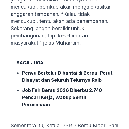
mencukupi, pemkab akan mengalokasikan
anggaran tambahan. “Kalau tidak
mencukupi, tentu akan ada penambahan.
Sekarang jangan berpikir untuk
pembangunan, tapi keselamatan
masyarakat,” jelas Muharram.
BACA JUGA
Penyu Bertelur Dibantai di Berau, Perut
Disayat dan Seluruh Telurnya Raib
Job Fair Berau 2026 Diserbu 2.740
Pencari Kerja, Wabup Sentil
Perusahaan
Sementara itu, Ketua DPRD Berau Madri Pani