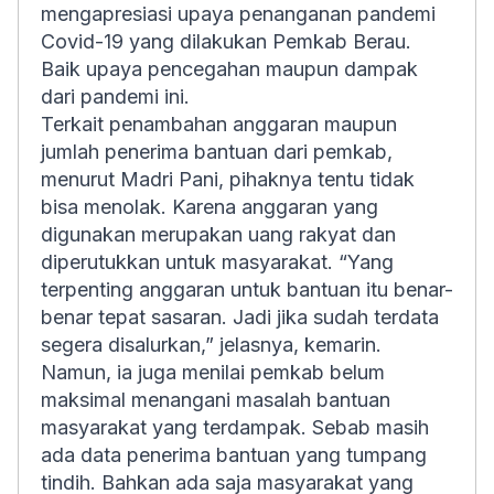
mengapresiasi upaya penanganan pandemi
Covid-19 yang dilakukan Pemkab Berau.
Baik upaya pencegahan maupun dampak
dari pandemi ini.
Terkait penambahan anggaran maupun
jumlah penerima bantuan dari pemkab,
menurut Madri Pani, pihaknya tentu tidak
bisa menolak. Karena anggaran yang
digunakan merupakan uang rakyat dan
diperutukkan untuk masyarakat. “Yang
terpenting anggaran untuk bantuan itu benar-
benar tepat sasaran. Jadi jika sudah terdata
segera disalurkan,” jelasnya, kemarin.
Namun, ia juga menilai pemkab belum
maksimal menangani masalah bantuan
masyarakat yang terdampak. Sebab masih
ada data penerima bantuan yang tumpang
tindih. Bahkan ada saja masyarakat yang