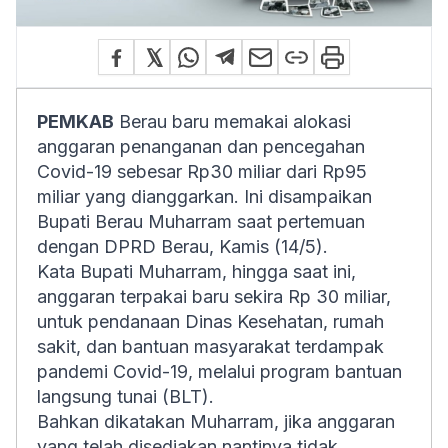
PEMKAB
Berau baru memakai alokasi
anggaran penanganan dan pencegahan
Covid-19 sebesar Rp30 miliar dari Rp95
miliar yang dianggarkan. Ini disampaikan
Bupati Berau Muharram saat pertemuan
dengan DPRD Berau, Kamis (14/5).
Kata Bupati Muharram, hingga saat ini,
anggaran terpakai baru sekira Rp 30 miliar,
untuk pendanaan Dinas Kesehatan, rumah
sakit, dan bantuan masyarakat terdampak
pandemi Covid-19, melalui program bantuan
langsung tunai (BLT).
Bahkan dikatakan Muharram, jika anggaran
yang telah disediakan nantinya tidak