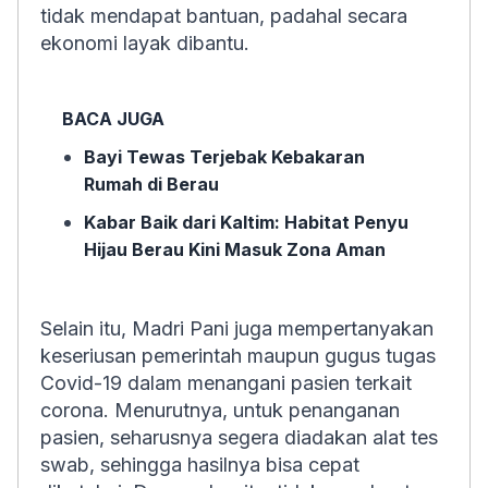
tidak mendapat bantuan, padahal secara
ekonomi layak dibantu.
BACA JUGA
Bayi Tewas Terjebak Kebakaran
Rumah di Berau
Kabar Baik dari Kaltim: Habitat Penyu
Hijau Berau Kini Masuk Zona Aman
Selain itu, Madri Pani juga mempertanyakan
keseriusan pemerintah maupun gugus tugas
Covid-19 dalam menangani pasien terkait
corona. Menurutnya, untuk penanganan
pasien, seharusnya segera diadakan alat tes
swab, sehingga hasilnya bisa cepat