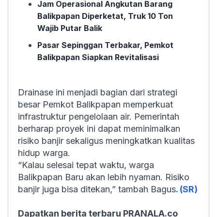
Jam Operasional Angkutan Barang
Balikpapan Diperketat, Truk 10 Ton
Wajib Putar Balik
Pasar Sepinggan Terbakar, Pemkot
Balikpapan Siapkan Revitalisasi
Drainase ini menjadi bagian dari strategi
besar Pemkot Balikpapan memperkuat
infrastruktur pengelolaan air. Pemerintah
berharap proyek ini dapat meminimalkan
risiko banjir sekaligus meningkatkan kualitas
hidup warga.
“Kalau selesai tepat waktu, warga
Balikpapan Baru akan lebih nyaman. Risiko
banjir juga bisa ditekan,” tambah Bagus
. (SR)
Dapatkan berita terbaru PRANALA.co