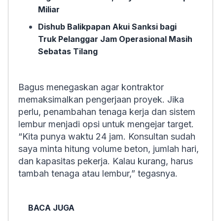
Miliar
Dishub Balikpapan Akui Sanksi bagi
Truk Pelanggar Jam Operasional Masih
Sebatas Tilang
Bagus menegaskan agar kontraktor
memaksimalkan pengerjaan proyek. Jika
perlu, penambahan tenaga kerja dan sistem
lembur menjadi opsi untuk mengejar target.
“Kita punya waktu 24 jam. Konsultan sudah
saya minta hitung volume beton, jumlah hari,
dan kapasitas pekerja. Kalau kurang, harus
tambah tenaga atau lembur,” tegasnya.
BACA JUGA