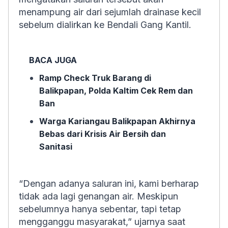
menampung air dari sejumlah drainase kecil
sebelum dialirkan ke Bendali Gang Kantil.
BACA JUGA
Ramp Check Truk Barang di
Balikpapan, Polda Kaltim Cek Rem dan
Ban
Warga Kariangau Balikpapan Akhirnya
Bebas dari Krisis Air Bersih dan
Sanitasi
“Dengan adanya saluran ini, kami berharap
tidak ada lagi genangan air. Meskipun
sebelumnya hanya sebentar, tapi tetap
mengganggu masyarakat,” ujarnya saat