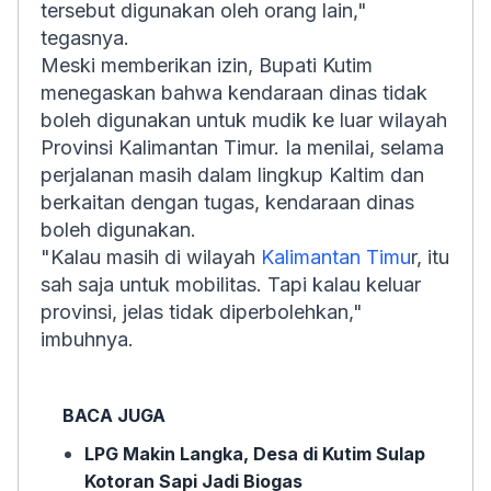
tersebut digunakan oleh orang lain,"
tegasnya.
Meski memberikan izin, Bupati Kutim
menegaskan bahwa kendaraan dinas tidak
boleh digunakan untuk mudik ke luar wilayah
Provinsi Kalimantan Timur. Ia menilai, selama
perjalanan masih dalam lingkup Kaltim dan
berkaitan dengan tugas, kendaraan dinas
boleh digunakan.
"Kalau masih di wilayah
Kalimantan Timu
r, itu
sah saja untuk mobilitas. Tapi kalau keluar
provinsi, jelas tidak diperbolehkan,"
imbuhnya.
BACA JUGA
LPG Makin Langka, Desa di Kutim Sulap
Kotoran Sapi Jadi Biogas