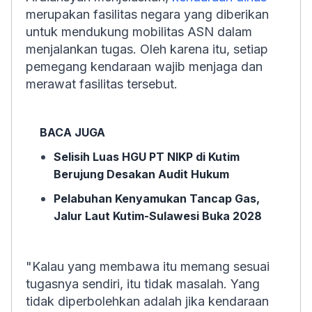
merupakan fasilitas negara yang diberikan
untuk mendukung mobilitas ASN dalam
menjalankan tugas. Oleh karena itu, setiap
pemegang kendaraan wajib menjaga dan
merawat fasilitas tersebut.
BACA JUGA
Selisih Luas HGU PT NIKP di Kutim
Berujung Desakan Audit Hukum
Pelabuhan Kenyamukan Tancap Gas,
Jalur Laut Kutim-Sulawesi Buka 2028
"Kalau yang membawa itu memang sesuai
tugasnya sendiri, itu tidak masalah. Yang
tidak diperbolehkan adalah jika kendaraan