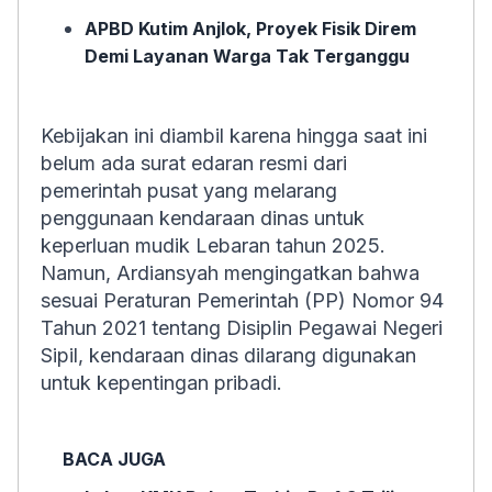
APBD Kutim Anjlok, Proyek Fisik Direm
Demi Layanan Warga Tak Terganggu
Kebijakan ini diambil karena hingga saat ini
belum ada surat edaran resmi dari
pemerintah pusat yang melarang
penggunaan kendaraan dinas untuk
keperluan mudik Lebaran tahun 2025.
Namun, Ardiansyah mengingatkan bahwa
sesuai Peraturan Pemerintah (PP) Nomor 94
Tahun 2021 tentang Disiplin Pegawai Negeri
Sipil, kendaraan dinas dilarang digunakan
untuk kepentingan pribadi.
BACA JUGA