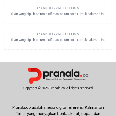
IKLAN BELUM TERSEDIA
Iklan yang dipilih belum aktif atau belum cocok untuk halaman ini.
IKLAN BELUM TERSEDIA
Iklan yang dipilih belum aktif atau belum cocok untuk halaman ini.
Copyright © 2026 Pranala.co. All rights reserved
Pranala.co adalah media digital referensi Kalimantan
Timur yang menyajikan berita akurat, cepat, dan