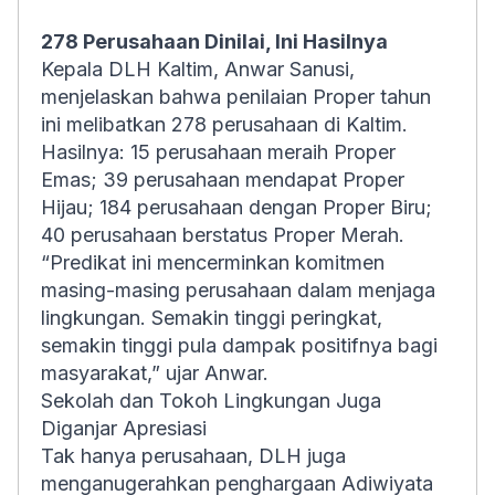
278 Perusahaan Dinilai, Ini Hasilnya
Kepala DLH Kaltim, Anwar Sanusi,
menjelaskan bahwa penilaian Proper tahun
ini melibatkan 278 perusahaan di Kaltim.
Hasilnya: 15 perusahaan meraih Proper
Emas; 39 perusahaan mendapat Proper
Hijau; 184 perusahaan dengan Proper Biru;
40 perusahaan berstatus Proper Merah.
“Predikat ini mencerminkan komitmen
masing-masing perusahaan dalam menjaga
lingkungan. Semakin tinggi peringkat,
semakin tinggi pula dampak positifnya bagi
masyarakat,” ujar Anwar.
Sekolah dan Tokoh Lingkungan Juga
Diganjar Apresiasi
Tak hanya perusahaan, DLH juga
menganugerahkan penghargaan Adiwiyata