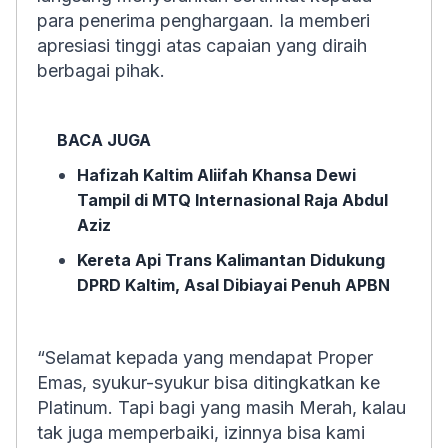
para penerima penghargaan. Ia memberi
apresiasi tinggi atas capaian yang diraih
berbagai pihak.
BACA JUGA
Hafizah Kaltim Aliifah Khansa Dewi
Tampil di MTQ Internasional Raja Abdul
Aziz
Kereta Api Trans Kalimantan Didukung
DPRD Kaltim, Asal Dibiayai Penuh APBN
“Selamat kepada yang mendapat Proper
Emas, syukur-syukur bisa ditingkatkan ke
Platinum. Tapi bagi yang masih Merah, kalau
tak juga memperbaiki, izinnya bisa kami