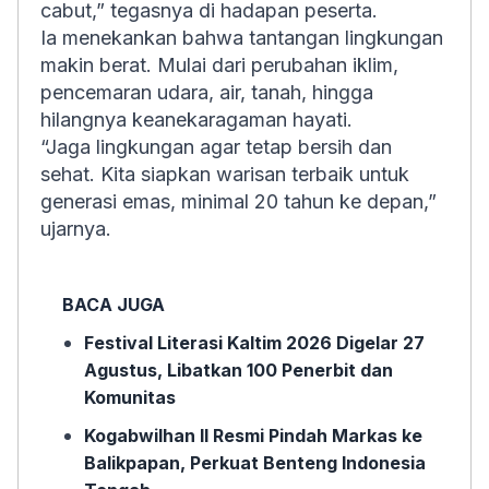
cabut,” tegasnya di hadapan peserta.
Ia menekankan bahwa tantangan lingkungan
makin berat. Mulai dari perubahan iklim,
pencemaran udara, air, tanah, hingga
hilangnya keanekaragaman hayati.
“Jaga lingkungan agar tetap bersih dan
sehat. Kita siapkan warisan terbaik untuk
generasi emas, minimal 20 tahun ke depan,”
ujarnya.
BACA JUGA
Festival Literasi Kaltim 2026 Digelar 27
Agustus, Libatkan 100 Penerbit dan
Komunitas
Kogabwilhan II Resmi Pindah Markas ke
Balikpapan, Perkuat Benteng Indonesia