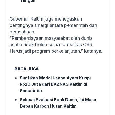
Tengah
Gubernur Kaltim juga menegaskan
pentingnya sinergi antara pemerintah dan
perusahaan.
“Pemberdayaan masyarakat oleh dunia
usaha tidak boleh cuma formalitas CSR.
Harus jadi program berkelanjutan,” katanya.
BACA JUGA
Suntikan Modal Usaha Ayam Krispi
Rp20 Juta dari BAZNAS Kaltim di
Samarinda
Selesai Evaluasi Bank Dunia, Ini Masa
Depan Karbon Hutan Kaltim