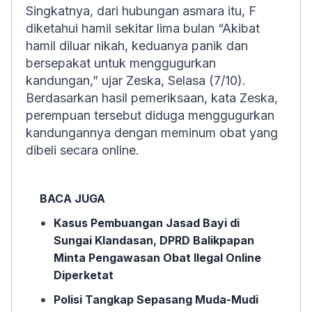
Singkatnya, dari hubungan asmara itu, F
diketahui hamil sekitar lima bulan “Akibat
hamil diluar nikah, keduanya panik dan
bersepakat untuk menggugurkan
kandungan,” ujar Zeska, Selasa (7/10).
Berdasarkan hasil pemeriksaan, kata Zeska,
perempuan tersebut diduga menggugurkan
kandungannya dengan meminum obat yang
dibeli secara online.
BACA JUGA
Kasus Pembuangan Jasad Bayi di
Sungai Klandasan, DPRD Balikpapan
Minta Pengawasan Obat Ilegal Online
Diperketat
Polisi Tangkap Sepasang Muda-Mudi