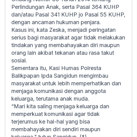
Perlindungan Anak, serta Pasal 364 KUHP
dan/atau Pasal 341 KUHP jo Pasal 55 KUHP,
dengan ancaman hukuman penjara.
Kasus ini, kata Zeska, menjadi peringatan
serius bagi masyarakat agar tidak melakukan
tindakan yang membahayakan diri maupun
orang lain akibat tekanan atau rasa takut
sosial.
Sementara itu, Kasi Humas Polresta
Balikpapan Ipda Sangidun mengimbau
masyarakat untuk lebih memperhatikan dan
menjaga komunikasi dengan anggota
keluarga, terutama anak muda.
“Mari kita saling menjaga keluarga dan
memperkuat komunikasi agar tidak
terjerumus ke hal-hal yang bisa
membahayakan diri sendiri maupun
keluarga,” tutup Sangidun. (*)