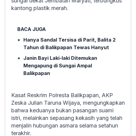
sungai dekat Jembatan Maryati, terbungkus
kantong plastik merah.
BACA JUGA
Hanya Sandal Tersisa di Parit, Balita 2
Tahun di Balikpapan Tewas Hanyut
Janin Bayi Laki-laki Ditemukan
Mengapung di Sungai Ampal
Balikpapan
Kasat Reskrim Polresta Balikpapan, AKP
Zeska Julian Taruna Wijaya, mengungkapkan
bahwa keduanya bukan pasangan suami
istri, melainkan sepasang kekasih yang telah
menjalin hubungan asmara selama setahun
terakhir.