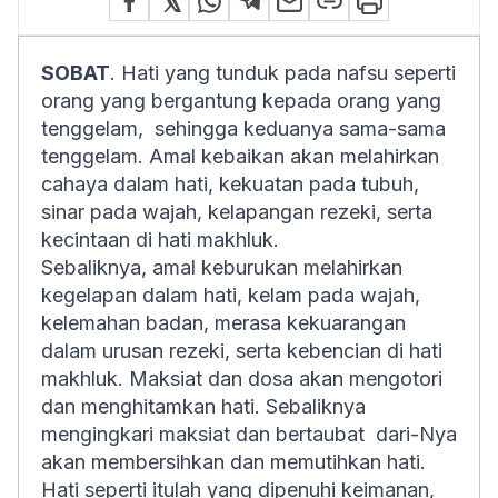
SOBAT
. Hati yang tunduk pada nafsu seperti
orang yang bergantung kepada orang yang
tenggelam, sehingga keduanya sama-sama
tenggelam. Amal kebaikan akan melahirkan
cahaya dalam hati, kekuatan pada tubuh,
sinar pada wajah, kelapangan rezeki, serta
kecintaan di hati makhluk.
Sebaliknya, amal keburukan melahirkan
kegelapan dalam hati, kelam pada wajah,
kelemahan badan, merasa kekuarangan
dalam urusan rezeki, serta kebencian di hati
makhluk. Maksiat dan dosa akan mengotori
dan menghitamkan hati. Sebaliknya
mengingkari maksiat dan bertaubat dari-Nya
akan membersihkan dan memutihkan hati.
Hati seperti itulah yang dipenuhi keimanan,