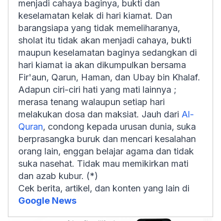
menjadi cahaya baginya, bukti dan
keselamatan kelak di hari kiamat. Dan
barangsiapa yang tidak memeliharanya,
sholat itu tidak akan menjadi cahaya, bukti
maupun keselamatan baginya sedangkan di
hari kiamat ia akan dikumpulkan bersama
Fir'aun, Qarun, Haman, dan Ubay bin Khalaf.
Adapun ciri-ciri hati yang mati lainnya ;
merasa tenang walaupun setiap hari
melakukan dosa dan maksiat. Jauh dari
Al-
Quran
, condong kepada urusan dunia, suka
berprasangka buruk dan mencari kesalahan
orang lain, enggan belajar agama dan tidak
suka nasehat. Tidak mau memikirkan mati
dan azab kubur. (*)
Cek berita, artikel, dan konten yang lain di
Google News