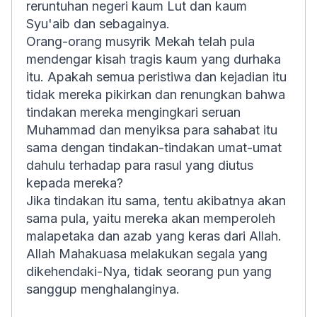
reruntuhan negeri kaum Lut dan kaum
Syu'aib dan sebagainya.
Orang-orang musyrik Mekah telah pula
mendengar kisah tragis kaum yang durhaka
itu. Apakah semua peristiwa dan kejadian itu
tidak mereka pikirkan dan renungkan bahwa
tindakan mereka mengingkari seruan
Muhammad dan menyiksa para sahabat itu
sama dengan tindakan-tindakan umat-umat
dahulu terhadap para rasul yang diutus
kepada mereka?
Jika tindakan itu sama, tentu akibatnya akan
sama pula, yaitu mereka akan memperoleh
malapetaka dan azab yang keras dari Allah.
Allah Mahakuasa melakukan segala yang
dikehendaki-Nya, tidak seorang pun yang
sanggup menghalanginya.