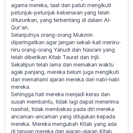
agama mereka, taat dan patuh mengikuti
petunjuk-petunjuk kebenaran yang telah
diturunkan, yang terbentang di dalam Al-
Qur'an.
Selanjutnya orang-orang Mukmin
diperingatkan agar jangan sekali-kali meniru-
niru orang-orang Yahudi dan Nasrani yang
telah diberikan Kitab Taurat dan Injil.
Sekalipun telah lama dan memakan waktu
agak panjang, mereka belum juga mengikuti
dan memahami ajaran mereka dan nabi-nabi
mereka.
Sehingga hati mereka menjadi keras dan
susah membantu, tidak lagi dapat menerima
nasihat, tidak membekas pada diri mereka
ancaman-ancaman yang ditujukan kepada
mereka. Mereka mengubah Kitab yang ada
di tangan mereka dan ajaran-ajaran Kitab