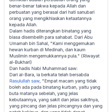
benar-benar takwa kepada Allah dan
perbuatan yang berasal dari hati sanubari
orang yang mengikhlaskan ketaatannya
kepada Allah.
Dalam hadis diterangkan binatang yang
biasa disembelih para sahabat. Dari Abu
Umamah bin Sahal, "Kami menggemukan
hewan kurban di Medinah, dan kaum
Muslimin mengemukkannya pula." (Riwayat
al-Bukhari)
Dan hadis Nabi Muhammad saw:
Dari al-Bara, ia berkata telah bersabda
Rasulullah saw
, "Empat macam yang tidak
boleh ada pada binatang kurban, yaitu yang
buta matanya sebelah, yang jelas
kebutaannya, yang sakit dan jelas sakitnya,
yang pincang dan jelas pincangnya dan yang