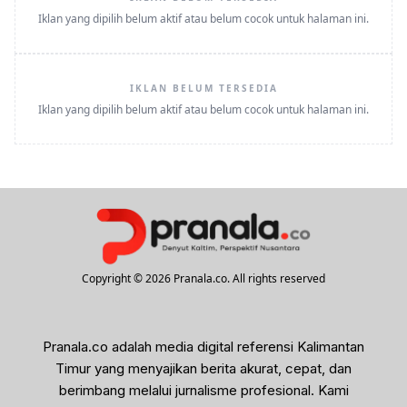
Iklan yang dipilih belum aktif atau belum cocok untuk halaman ini.
IKLAN BELUM TERSEDIA
Iklan yang dipilih belum aktif atau belum cocok untuk halaman ini.
Copyright © 2026 Pranala.co. All rights reserved
Pranala.co adalah media digital referensi Kalimantan
Timur yang menyajikan berita akurat, cepat, dan
berimbang melalui jurnalisme profesional. Kami