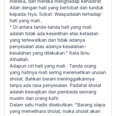
mereka, dan mereka menghadap kehadirat
Allah dengan hati yang bertobat dan tunduk
kepada-Nya. Sobat. Waspadalah terhadap
hati yang mati ,
“ Di antara tanda-tanda hati yang mati
adalah tidak ada kesedihan atas ketaatan
yang terlewatkan dan tidak adanya
penyesalan atas adanya kesalahan-
kesalahan yang dilakukan.” Kata Ibnu
Athaillah.
Adapun ciri hati yang mati : Tanda orang
yang hatinya mati sering meremehkan urusan
sholat. Bahkan berani meninggalkannya
tanpa ada rasa penyesalan. Padahal sholat
adalah kewajiban dan pembeda seorang
muslim dan orang kafir.
Dalam satu Hadis disebutkan: "Barang siapa
yang memelihara sholat, maka sholat akan