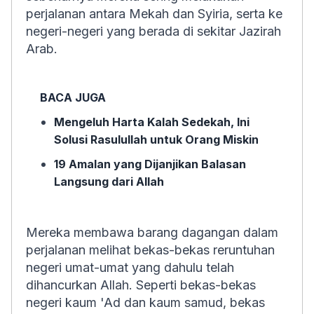
perjalanan antara Mekah dan Syiria, serta ke
negeri-negeri yang berada di sekitar Jazirah
Arab.
BACA JUGA
Mengeluh Harta Kalah Sedekah, Ini
Solusi Rasulullah untuk Orang Miskin
19 Amalan yang Dijanjikan Balasan
Langsung dari Allah
Mereka membawa barang dagangan dalam
perjalanan melihat bekas-bekas reruntuhan
negeri umat-umat yang dahulu telah
dihancurkan Allah. Seperti bekas-bekas
negeri kaum 'Ad dan kaum samud, bekas