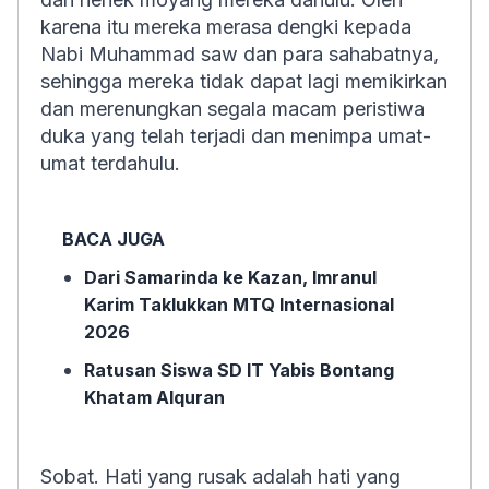
karena itu mereka merasa dengki kepada
Nabi Muhammad saw dan para sahabatnya,
sehingga mereka tidak dapat lagi memikirkan
dan merenungkan segala macam peristiwa
duka yang telah terjadi dan menimpa umat-
umat terdahulu.
BACA JUGA
Dari Samarinda ke Kazan, Imranul
Karim Taklukkan MTQ Internasional
2026
Ratusan Siswa SD IT Yabis Bontang
Khatam Alquran
Sobat. Hati yang rusak adalah hati yang