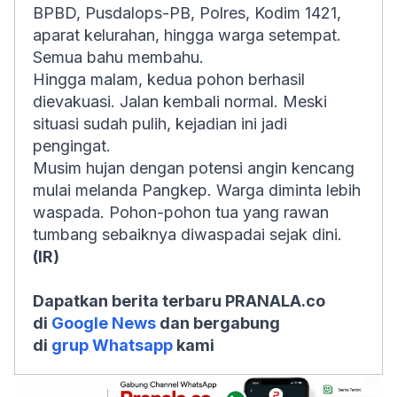
BPBD, Pusdalops-PB, Polres, Kodim 1421,
aparat kelurahan, hingga warga setempat.
Semua bahu membahu.
Hingga malam, kedua pohon berhasil
dievakuasi. Jalan kembali normal. Meski
situasi sudah pulih, kejadian ini jadi
pengingat.
Musim hujan dengan potensi angin kencang
mulai melanda Pangkep. Warga diminta lebih
waspada. Pohon-pohon tua yang rawan
tumbang sebaiknya diwaspadai sejak dini.
(IR)
Dapatkan berita terbaru PRANALA.co
di
Google News
dan bergabung
di
grup Whatsapp
kami