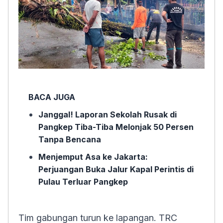
BACA JUGA
Janggal! Laporan Sekolah Rusak di
Pangkep Tiba-Tiba Melonjak 50 Persen
Tanpa Bencana
Menjemput Asa ke Jakarta:
Perjuangan Buka Jalur Kapal Perintis di
Pulau Terluar Pangkep
Tim gabungan turun ke lapangan. TRC