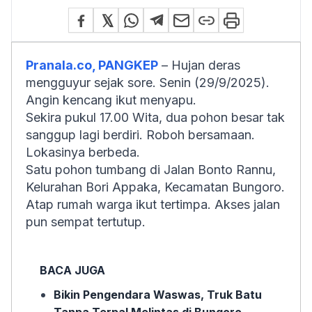
Pranala.co, PANGKEP
– Hujan deras
mengguyur sejak sore. Senin (29/9/2025).
Angin kencang ikut menyapu.
Sekira pukul 17.00 Wita, dua pohon besar tak
sanggup lagi berdiri. Roboh bersamaan.
Lokasinya berbeda.
Satu pohon tumbang di Jalan Bonto Rannu,
Kelurahan Bori Appaka, Kecamatan Bungoro.
Atap rumah warga ikut tertimpa. Akses jalan
pun sempat tertutup.
BACA JUGA
Bikin Pengendara Waswas, Truk Batu