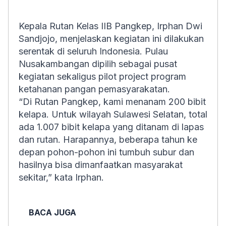
Kepala Rutan Kelas IIB Pangkep, Irphan Dwi
Sandjojo, menjelaskan kegiatan ini dilakukan
serentak di seluruh Indonesia. Pulau
Nusakambangan dipilih sebagai pusat
kegiatan sekaligus pilot project program
ketahanan pangan pemasyarakatan.
“Di Rutan Pangkep, kami menanam 200 bibit
kelapa. Untuk wilayah Sulawesi Selatan, total
ada 1.007 bibit kelapa yang ditanam di lapas
dan rutan. Harapannya, beberapa tahun ke
depan pohon-pohon ini tumbuh subur dan
hasilnya bisa dimanfaatkan masyarakat
sekitar,” kata Irphan.
BACA JUGA