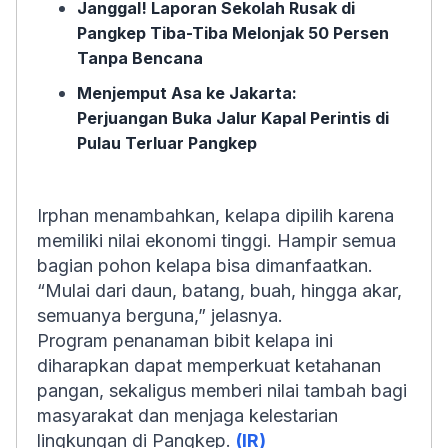
Janggal! Laporan Sekolah Rusak di
Pangkep Tiba-Tiba Melonjak 50 Persen
Tanpa Bencana
Menjemput Asa ke Jakarta:
Perjuangan Buka Jalur Kapal Perintis di
Pulau Terluar Pangkep
Irphan menambahkan, kelapa dipilih karena
memiliki nilai ekonomi tinggi. Hampir semua
bagian pohon kelapa bisa dimanfaatkan.
“Mulai dari daun, batang, buah, hingga akar,
semuanya berguna,” jelasnya.
Program penanaman bibit kelapa ini
diharapkan dapat memperkuat ketahanan
pangan, sekaligus memberi nilai tambah bagi
masyarakat dan menjaga kelestarian
lingkungan di Pangkep.
(IR)