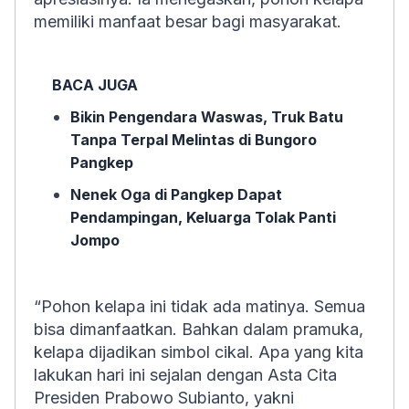
memiliki manfaat besar bagi masyarakat.
BACA JUGA
Bikin Pengendara Waswas, Truk Batu
Tanpa Terpal Melintas di Bungoro
Pangkep
Nenek Oga di Pangkep Dapat
Pendampingan, Keluarga Tolak Panti
Jompo
“Pohon kelapa ini tidak ada matinya. Semua
bisa dimanfaatkan. Bahkan dalam pramuka,
kelapa dijadikan simbol cikal. Apa yang kita
lakukan hari ini sejalan dengan Asta Cita
Presiden Prabowo Subianto, yakni