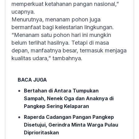
memperkuat ketahanan pangan nasional,”
ucapnya.
Menurutnya, menanam pohon juga
bermanfaat bagi kelestarian lingkungan.
“Menanam satu pohon hari ini mungkin
belum terlihat hasilnya. Tetapi di masa
depan, manfaatnya besar, termasuk menjaga
kualitas udara,” tambahnya.
BACA JUGA
Bertahan di Antara Tumpukan
Sampah, Nenek Oga dan Anaknya di
Pangkep Sering Kelaparan
Raperda Cadangan Pangan Pangkep
Disetujui, Gerindra Minta Warga Pulau
Diprioritaskan