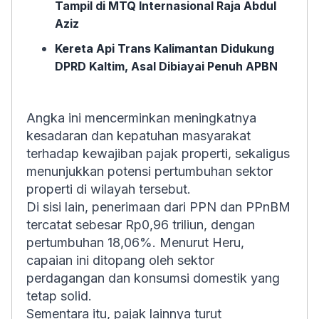
Tampil di MTQ Internasional Raja Abdul
Aziz
Kereta Api Trans Kalimantan Didukung
DPRD Kaltim, Asal Dibiayai Penuh APBN
Angka ini mencerminkan meningkatnya
kesadaran dan kepatuhan masyarakat
terhadap kewajiban pajak properti, sekaligus
menunjukkan potensi pertumbuhan sektor
properti di wilayah tersebut.
Di sisi lain, penerimaan dari PPN dan PPnBM
tercatat sebesar Rp0,96 triliun, dengan
pertumbuhan 18,06%. Menurut Heru,
capaian ini ditopang oleh sektor
perdagangan dan konsumsi domestik yang
tetap solid.
Sementara itu, pajak lainnya turut