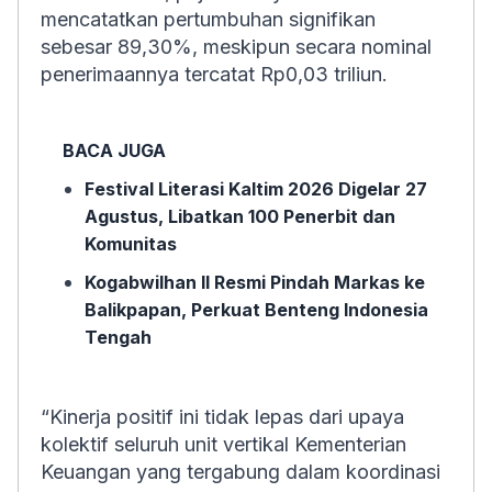
mencatatkan pertumbuhan signifikan
sebesar 89,30%, meskipun secara nominal
penerimaannya tercatat Rp0,03 triliun.
BACA JUGA
Festival Literasi Kaltim 2026 Digelar 27
Agustus, Libatkan 100 Penerbit dan
Komunitas
Kogabwilhan II Resmi Pindah Markas ke
Balikpapan, Perkuat Benteng Indonesia
Tengah
“Kinerja positif ini tidak lepas dari upaya
kolektif seluruh unit vertikal Kementerian
Keuangan yang tergabung dalam koordinasi