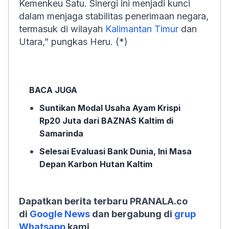
Kemenkeu Satu. Sinergi ini menjadi kunci
dalam menjaga stabilitas penerimaan negara,
termasuk di wilayah
Kalimantan Timur
dan
Utara,” pungkas Heru. (*)
BACA JUGA
Suntikan Modal Usaha Ayam Krispi
Rp20 Juta dari BAZNAS Kaltim di
Samarinda
Selesai Evaluasi Bank Dunia, Ini Masa
Depan Karbon Hutan Kaltim
Dapatkan berita terbaru PRANALA.co
di
Google News
dan bergabung di
grup
Whatsapp
kami