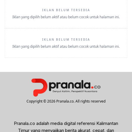
IKLAN BELUM TERSEDIA
Iklan yang dipilih belum aktif atau belum cocok untuk halaman ini.
IKLAN BELUM TERSEDIA
Iklan yang dipilih belum aktif atau belum cocok untuk halaman ini.
Copyright © 2026 Pranala.co. All rights reserved
Pranala.co adalah media digital referensi Kalimantan
Timur yang menyajikan berita akurat, cepat, dan