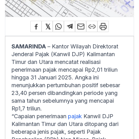
SAMARINDA
– Kantor Wilayah Direktorat
Jenderal Pajak (Kanwil DJP) Kalimantan
Timur dan Utara mencatat realisasi
penerimaan pajak mencapai Rp2,01 triliun
hingga 31 Januari 2025. Angka ini
menunjukkan pertumbuhan positif sebesar
23,40 persen dibandingkan periode yang
sama tahun sebelumnya yang mencapai
Rp1,7 triliun.
“Capaian penerimaan
pajak
Kanwil DJP
Kalimantan Timur dan Utara ditopang dari
beberapa jenis pajak, seperti Pajak