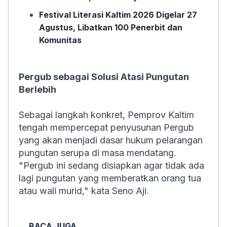
Festival Literasi Kaltim 2026 Digelar 27
Agustus, Libatkan 100 Penerbit dan
Komunitas
Pergub sebagai Solusi Atasi Pungutan
Berlebih
Sebagai langkah konkret,
Pemprov Kaltim
tengah mempercepat penyusunan Pergub
yang akan menjadi dasar hukum pelarangan
pungutan serupa di masa mendatang.
"Pergub ini sedang disiapkan agar tidak ada
lagi pungutan yang memberatkan orang tua
atau wali murid," kata Seno Aji.
BACA JUGA