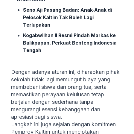
Seno Aji Pasang Badan: Anak-Anak di
Pelosok Kaltim Tak Boleh Lagi
Terlupakan
Kogabwilhan II Resmi Pindah Markas ke
Balikpapan, Perkuat Benteng Indonesia
Tengah
Dengan adanya aturan ini, diharapkan pihak
sekolah tidak lagi memungut biaya yang
membebani siswa dan orang tua, serta
memastikan perayaan kelulusan tetap
berjalan dengan sederhana tanpa
mengurangi esensi kebanggaan dan
apresiasi bagi siswa.
Langkah ini juga sejalan dengan komitmen
Pemprov Kaltim untuk menciptakan