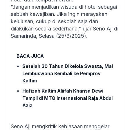
"Jangan menjadikan wisuda di hotel sebagai
sebuah kewajiban. Jika ingin merayakan
kelulusan, cukup di sekolah saja dan
dilakukan secara sederhana," ujar Seno Aji di
Samarinda, Selasa (25/3/2025).
BACA JUGA
Setelah 30 Tahun Dikelola Swasta, Mal
Lembuswana Kembali ke Pemprov
Kaltim
Hafizah Kaltim Aliifah Khansa Dewi
Tampil di MTQ Internasional Raja Abdul
Aziz
Seno Aji mengkritik kebiasaan menggelar