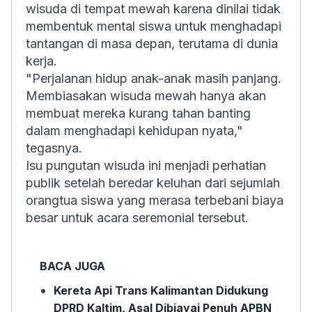
wisuda di tempat mewah karena dinilai tidak
membentuk mental siswa untuk menghadapi
tantangan di masa depan, terutama di dunia
kerja.
"Perjalanan hidup anak-anak masih panjang.
Membiasakan wisuda mewah hanya akan
membuat mereka kurang tahan banting
dalam menghadapi kehidupan nyata,"
tegasnya.
Isu pungutan wisuda ini menjadi perhatian
publik setelah beredar keluhan dari sejumlah
orangtua siswa yang merasa terbebani biaya
besar untuk acara seremonial tersebut.
BACA JUGA
Kereta Api Trans Kalimantan Didukung
DPRD Kaltim, Asal Dibiayai Penuh APBN