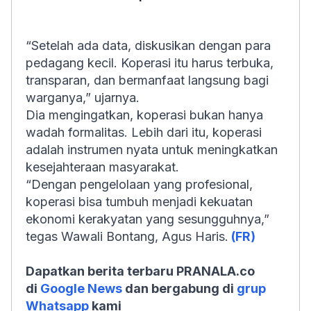
“Setelah ada data, diskusikan dengan para
pedagang kecil. Koperasi itu harus terbuka,
transparan, dan bermanfaat langsung bagi
warganya,” ujarnya.
Dia mengingatkan, koperasi bukan hanya
wadah formalitas. Lebih dari itu, koperasi
adalah instrumen nyata untuk meningkatkan
kesejahteraan masyarakat.
“Dengan pengelolaan yang profesional,
koperasi bisa tumbuh menjadi kekuatan
ekonomi kerakyatan yang sesungguhnya,”
tegas Wawali Bontang, Agus Haris.
(FR)
Dapatkan berita terbaru PRANALA.co
di
Google News
dan bergabung di
grup
Whatsapp
kami