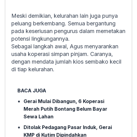
Meski demikian, kelurahan lain juga punya
peluang berkembang. Semua bergantung
pada keseriusan pengurus dalam memetakan
potensi lingkungannya.
Sebagai langkah awal, Agus menyarankan
usaha koperasi simpan pinjam. Caranya,
dengan mendata jumlah kios sembako kecil
di tiap kelurahan.
BACA JUGA
Gerai Mulai Dibangun, 6 Koperasi
Merah Putih Bontang Belum Bayar
Sewa Lahan
Ditolak Pedagang Pasar Induk, Gerai
KMP di Kutim Dipindahkan