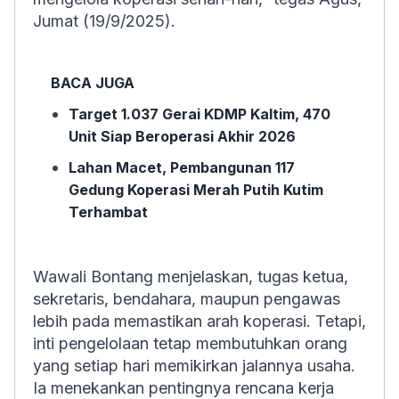
Jumat (19/9/2025).
BACA JUGA
Target 1.037 Gerai KDMP Kaltim, 470
Unit Siap Beroperasi Akhir 2026
Lahan Macet, Pembangunan 117
Gedung Koperasi Merah Putih Kutim
Terhambat
Wawali Bontang menjelaskan, tugas ketua,
sekretaris, bendahara, maupun pengawas
lebih pada memastikan arah koperasi. Tetapi,
inti pengelolaan tetap membutuhkan orang
yang setiap hari memikirkan jalannya usaha.
Ia menekankan pentingnya rencana kerja