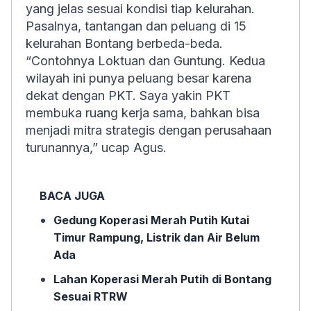
yang jelas sesuai kondisi tiap kelurahan.
Pasalnya, tantangan dan peluang di 15
kelurahan Bontang berbeda-beda.
“Contohnya Loktuan dan Guntung. Kedua
wilayah ini punya peluang besar karena
dekat dengan PKT. Saya yakin PKT
membuka ruang kerja sama, bahkan bisa
menjadi mitra strategis dengan perusahaan
turunannya,” ucap Agus.
BACA JUGA
Gedung Koperasi Merah Putih Kutai
Timur Rampung, Listrik dan Air Belum
Ada
Lahan Koperasi Merah Putih di Bontang
Sesuai RTRW