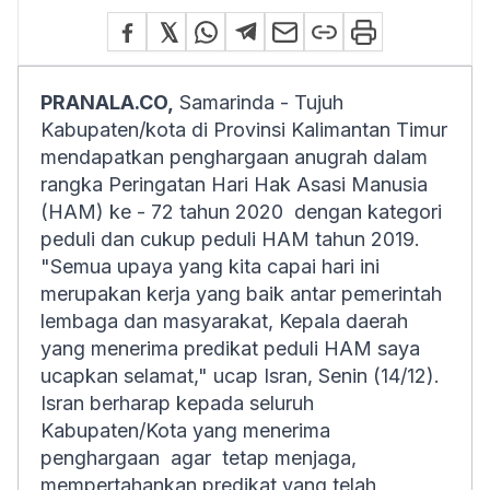
PRANALA.CO,
Samarinda - Tujuh
Kabupaten/kota di Provinsi Kalimantan Timur
mendapatkan penghargaan anugrah dalam
rangka Peringatan Hari Hak Asasi Manusia
(HAM) ke - 72 tahun 2020 dengan kategori
peduli dan cukup peduli HAM tahun 2019.
"Semua upaya yang kita capai hari ini
merupakan kerja yang baik antar pemerintah
lembaga dan masyarakat, Kepala daerah
yang menerima predikat peduli HAM saya
ucapkan selamat," ucap Isran, Senin (14/12).
Isran berharap kepada seluruh
Kabupaten/Kota yang menerima
penghargaan agar tetap menjaga,
mempertahankan predikat yang telah