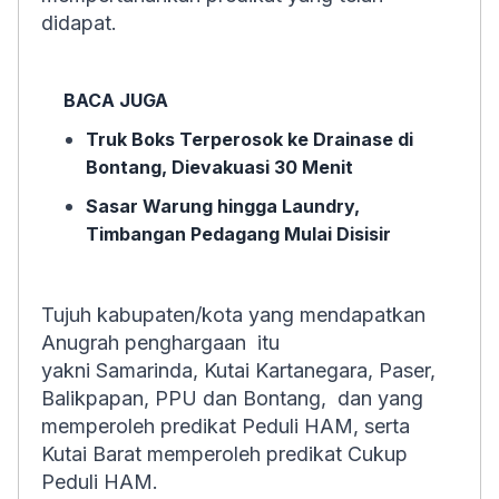
didapat.
BACA JUGA
Truk Boks Terperosok ke Drainase di
Bontang, Dievakuasi 30 Menit
Sasar Warung hingga Laundry,
Timbangan Pedagang Mulai Disisir
Tujuh kabupaten/kota yang mendapatkan
Anugrah penghargaan itu
yakni Samarinda, Kutai Kartanegara, Paser,
Balikpapan, PPU dan Bontang, dan yang
memperoleh predikat Peduli HAM, serta
Kutai Barat memperoleh predikat Cukup
Peduli HAM.