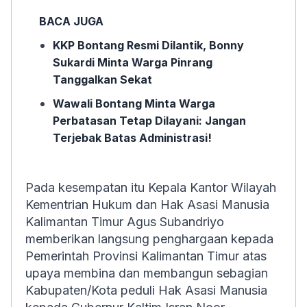
BACA JUGA
KKP Bontang Resmi Dilantik, Bonny
Sukardi Minta Warga Pinrang
Tanggalkan Sekat
Wawali Bontang Minta Warga
Perbatasan Tetap Dilayani: Jangan
Terjebak Batas Administrasi!
Pada kesempatan itu Kepala Kantor Wilayah
Kementrian Hukum dan Hak Asasi Manusia
Kalimantan Timur Agus Subandriyo
memberikan langsung penghargaan kepada
Pemerintah Provinsi Kalimantan Timur atas
upaya membina dan membangun sebagian
Kabupaten/Kota peduli Hak Asasi Manusia