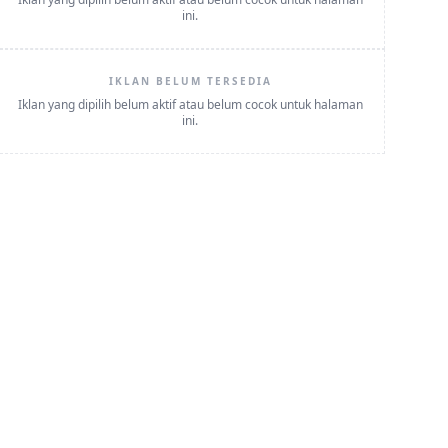
ini.
IKLAN BELUM TERSEDIA
Iklan yang dipilih belum aktif atau belum cocok untuk halaman
ini.