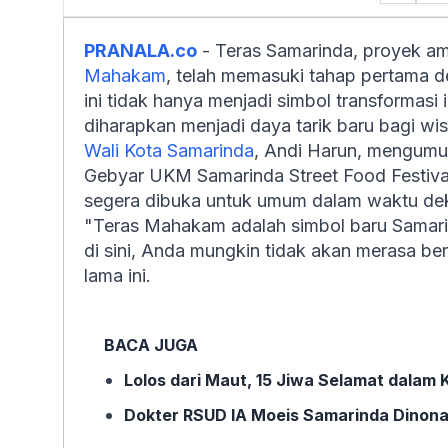
PRANALA.co
- Teras Samarinda, proyek a
Mahakam
, telah memasuki tahap pertama 
ini tidak hanya menjadi simbol transformasi 
diharapkan menjadi daya tarik baru bagi w
Wali Kota Samarinda
, Andi Harun, mengumu
Gebyar UKM Samarinda Street Food Festiva
segera dibuka untuk umum dalam waktu dek
"Teras Mahakam adalah simbol baru Samari
di sini, Anda mungkin tidak akan merasa ber
lama ini.
BACA JUGA
Lolos dari Maut, 15 Jiwa Selamat dalam
Dokter RSUD IA Moeis Samarinda Dinonak