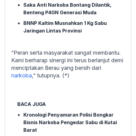
Saka Anti Narkoba Bontang Dilantik,
Benteng P4GN Generasi Muda
BNNP Kaltim Musnahkan 1 Kg Sabu
Jaringan Lintas Provinsi
“Peran serta masyarakat sangat membantu.
Kami berharap sinergi ini terus berlanjut demi
menciptakan Berau yang bersih dari
narkoba
,” tutupnya. (*)
BACA JUGA
Kronologi Penyamaran Polisi Bongkar
Bisnis Narkoba Pengedar Sabu di Kutai
Barat