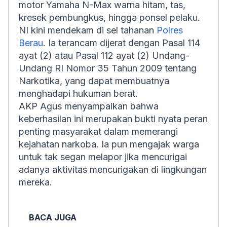
motor Yamaha N-Max warna hitam, tas,
kresek pembungkus, hingga ponsel pelaku.
NI kini mendekam di sel tahanan
Polres
Berau
. Ia terancam dijerat dengan Pasal 114
ayat (2) atau Pasal 112 ayat (2) Undang-
Undang RI Nomor 35 Tahun 2009 tentang
Narkotika, yang dapat membuatnya
menghadapi hukuman berat.
AKP Agus menyampaikan bahwa
keberhasilan ini merupakan bukti nyata peran
penting masyarakat dalam memerangi
kejahatan narkoba. Ia pun mengajak warga
untuk tak segan melapor jika mencurigai
adanya aktivitas mencurigakan di lingkungan
mereka.
BACA JUGA