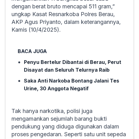
dengan berat bruto mencapai 511 gram,”
ungkap Kasat Resnarkoba Polres Berau,
AKP Agus Priyanto, dalam keterangannya,
Kamis (10/4/2025).
BACA JUGA
Penyu Bertelur Dibantai di Berau, Perut
Disayat dan Seluruh Telurnya Raib
Saka Anti Narkoba Bontang Jalani Tes
Urine, 30 Anggota Negatif
Tak hanya narkotika, polisi juga
mengamankan sejumlah barang bukti
pendukung yang diduga digunakan dalam
proses pengedaran. Seperti satu unit sepeda