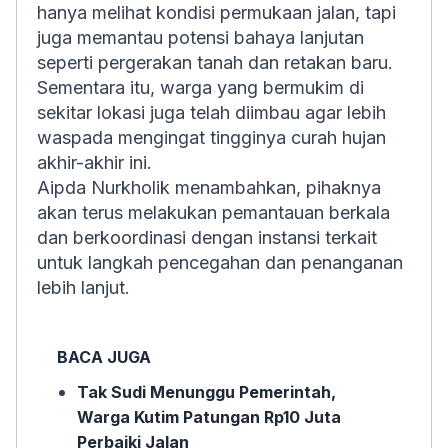
hanya melihat kondisi permukaan jalan, tapi
juga memantau potensi bahaya lanjutan
seperti pergerakan tanah dan retakan baru.
Sementara itu, warga yang bermukim di
sekitar lokasi juga telah diimbau agar lebih
waspada mengingat tingginya curah hujan
akhir-akhir ini.
Aipda Nurkholik menambahkan, pihaknya
akan terus melakukan pemantauan berkala
dan berkoordinasi dengan instansi terkait
untuk langkah pencegahan dan penanganan
lebih lanjut.
BACA JUGA
Tak Sudi Menunggu Pemerintah,
Warga Kutim Patungan Rp10 Juta
Perbaiki Jalan