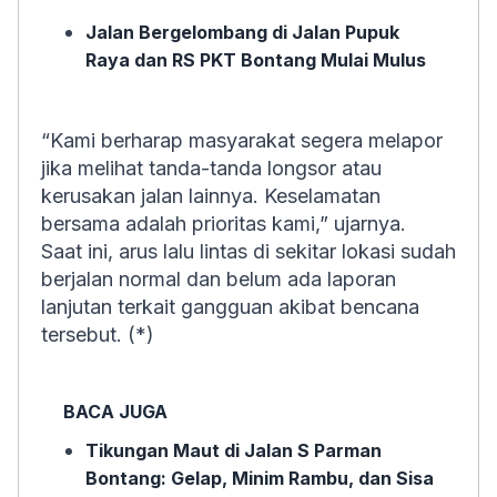
Jalan Bergelombang di Jalan Pupuk
Raya dan RS PKT Bontang Mulai Mulus
“Kami berharap masyarakat segera melapor
jika melihat tanda-tanda longsor atau
kerusakan jalan lainnya. Keselamatan
bersama adalah prioritas kami,” ujarnya.
Saat ini, arus lalu lintas di sekitar lokasi sudah
berjalan normal dan belum ada laporan
lanjutan terkait gangguan akibat bencana
tersebut. (*)
BACA JUGA
Tikungan Maut di Jalan S Parman
Bontang: Gelap, Minim Rambu, dan Sisa