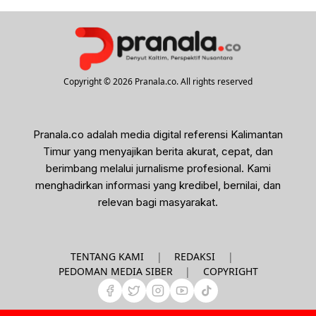
Copyright © 2026 Pranala.co. All rights reserved
Pranala.co adalah media digital referensi Kalimantan
Timur yang menyajikan berita akurat, cepat, dan
berimbang melalui jurnalisme profesional. Kami
menghadirkan informasi yang kredibel, bernilai, dan
relevan bagi masyarakat.
|
|
TENTANG KAMI
REDAKSI
|
PEDOMAN MEDIA SIBER
COPYRIGHT