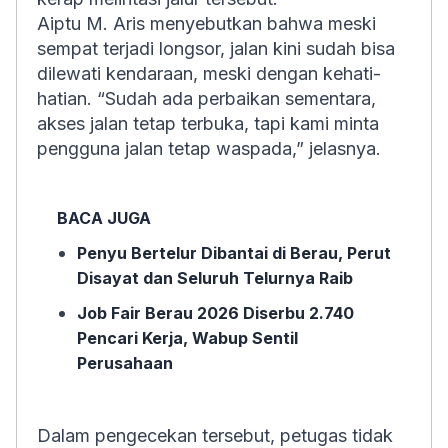
Aiptu M. Aris menyebutkan bahwa meski
sempat terjadi longsor, jalan kini sudah bisa
dilewati kendaraan, meski dengan kehati-
hatian. “Sudah ada perbaikan sementara,
akses jalan tetap terbuka, tapi kami minta
pengguna jalan tetap waspada,” jelasnya.
BACA JUGA
Penyu Bertelur Dibantai di Berau, Perut
Disayat dan Seluruh Telurnya Raib
Job Fair Berau 2026 Diserbu 2.740
Pencari Kerja, Wabup Sentil
Perusahaan
Dalam pengecekan tersebut, petugas tidak