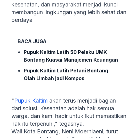
kesehatan, dan masyarakat menjadi kunci
membangun lingkungan yang lebih sehat dan
berdaya.
BACA JUGA
Pupuk Kaltim Latih 50 Pelaku UMK
Bontang Kuasai Manajemen Keuangan
Pupuk Kaltim Latih Petani Bontang
Olah Limbah jadi Kompos
"
Pupuk Kaltim
akan terus menjadi bagian
dari solusi. Kesehatan adalah hak semua
warga, dan kami hadir untuk ikut memastikan
hak itu terpenuhi," tegasnya.
Wali Kota Bontang, Neni Moerniaeni, turut