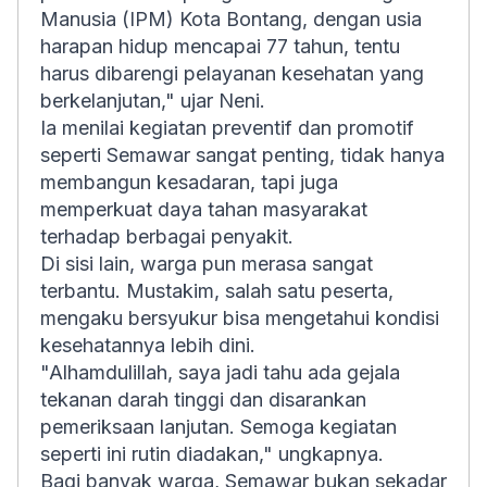
Manusia (IPM) Kota Bontang, dengan usia
harapan hidup mencapai 77 tahun, tentu
harus dibarengi pelayanan kesehatan yang
berkelanjutan," ujar Neni.
Ia menilai kegiatan preventif dan promotif
seperti Semawar sangat penting, tidak hanya
membangun kesadaran, tapi juga
memperkuat daya tahan masyarakat
terhadap berbagai penyakit.
Di sisi lain, warga pun merasa sangat
terbantu. Mustakim, salah satu peserta,
mengaku bersyukur bisa mengetahui kondisi
kesehatannya lebih dini.
"Alhamdulillah, saya jadi tahu ada gejala
tekanan darah tinggi dan disarankan
pemeriksaan lanjutan. Semoga kegiatan
seperti ini rutin diadakan," ungkapnya.
Bagi banyak warga, Semawar bukan sekadar