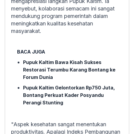
mengapresiasi langkah Pupuk Kaltim. Ia
menyebut, kolaborasi semacam ini sangat
mendukung program pemerintah dalam
meningkatkan kualitas kesehatan
masyarakat.
BACA JUGA
Pupuk Kaltim Bawa Kisah Sukses
Restorasi Terumbu Karang Bontang ke
Forum Dunia
Pupuk Kaltim Gelontorkan Rp750 Juta,
Bontang Perkuat Kader Posyandu
Perangi Stunting
"Aspek kesehatan sangat menentukan
produktivitas. Apalagi Indeks Pembangunan