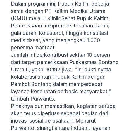
Dalam program ini, Pupuk Kaltim bekerja
sama dengan PT Kaltim Medika Utama
(KMU) melalui Klinik Sehat Pupuk Kaltim.
Pemeriksaan meliputi cek tekanan darah,
gula darah, kolesterol, hingga konsultasi
medis dasar, yang menjangkau 1.000
penerima manfaat.
Jumlah ini berkontribusi sekitar 10 persen
dari target pemeriksaan Puskesmas Bontang
Utara II, yakni 10.192 jiwa. "Ini bukti nyata
kolaborasi antara Pupuk Kaltim dengan
Pemkot Bontang dalam mempercepat
layanan kesehatan berbasis masyarakat,"
tambah Purwanto.
Pihaknya pun memastikan, kegiatan serupa
akan terus diperluas sebagai bagian dari
inovasi sosial perusahaan. Menurut
Purwanto, sinergi antara industri, layanan