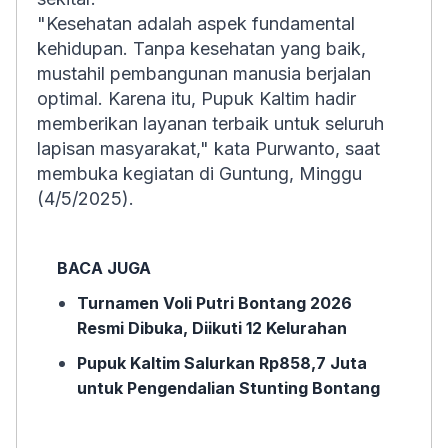
"Kesehatan adalah aspek fundamental
kehidupan. Tanpa kesehatan yang baik,
mustahil pembangunan manusia berjalan
optimal. Karena itu, Pupuk Kaltim hadir
memberikan layanan terbaik untuk seluruh
lapisan masyarakat," kata Purwanto, saat
membuka kegiatan di Guntung, Minggu
(4/5/2025).
BACA JUGA
Turnamen Voli Putri Bontang 2026
Resmi Dibuka, Diikuti 12 Kelurahan
Pupuk Kaltim Salurkan Rp858,7 Juta
untuk Pengendalian Stunting Bontang