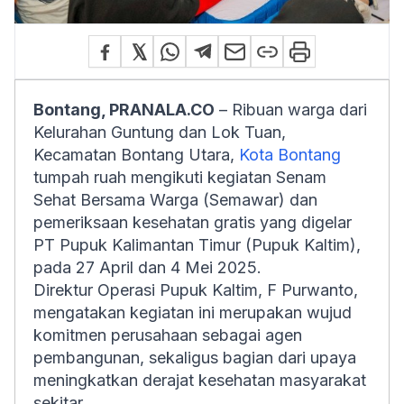
Bontang, PRANALA.CO
– Ribuan warga dari
Kelurahan Guntung dan Lok Tuan,
Kecamatan Bontang Utara,
Kota Bontang
tumpah ruah mengikuti kegiatan Senam
Sehat Bersama Warga (Semawar) dan
pemeriksaan kesehatan gratis yang digelar
PT Pupuk Kalimantan Timur (Pupuk Kaltim),
pada 27 April dan 4 Mei 2025.
Direktur Operasi Pupuk Kaltim, F Purwanto,
mengatakan kegiatan ini merupakan wujud
komitmen perusahaan sebagai agen
pembangunan, sekaligus bagian dari upaya
meningkatkan derajat kesehatan masyarakat
sekitar.