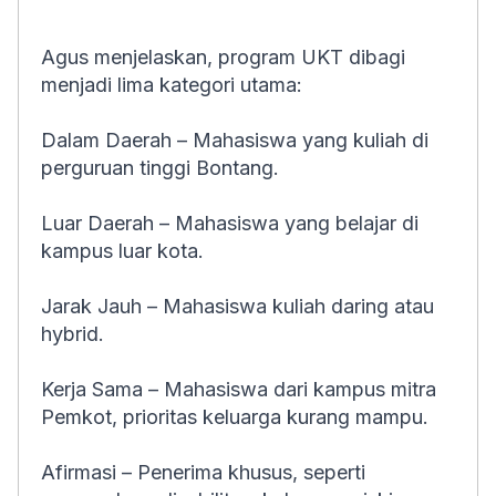
Agus menjelaskan, program UKT dibagi
menjadi lima kategori utama:
Dalam Daerah – Mahasiswa yang kuliah di
perguruan tinggi Bontang.
Luar Daerah – Mahasiswa yang belajar di
kampus luar kota.
Jarak Jauh – Mahasiswa kuliah daring atau
hybrid.
Kerja Sama – Mahasiswa dari kampus mitra
Pemkot, prioritas keluarga kurang mampu.
Afirmasi – Penerima khusus, seperti