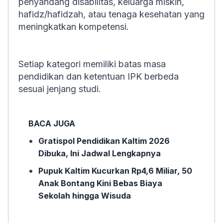
penyandang disabilitas, keluarga miskin,
hafidz/hafidzah, atau tenaga kesehatan yang
meningkatkan kompetensi.
Setiap kategori memiliki batas masa
pendidikan dan ketentuan IPK berbeda
sesuai jenjang studi.
BACA JUGA
Gratispol Pendidikan Kaltim 2026
Dibuka, Ini Jadwal Lengkapnya
Pupuk Kaltim Kucurkan Rp4,6 Miliar, 50
Anak Bontang Kini Bebas Biaya
Sekolah hingga Wisuda