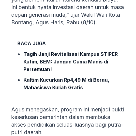
Ini bentuk nyata investasi daerah untuk masa
depan generasi muda,” ujar Wakil Wali Kota
Bontang, Agus Haris, Rabu (8/10).
BACA JUGA
Tagih Janji Revitalisasi Kampus STIPER
Kutim, BEM: Jangan Cuma Manis di
Pertemuan!
Kaltim Kucurkan Rp4,49 M di Berau,
Mahasiswa Kuliah Gratis
Agus menegaskan, program ini menjadi bukti
keseriusan pemerintah dalam membuka
akses pendidikan seluas-luasnya bagi putra-
putri daerah.