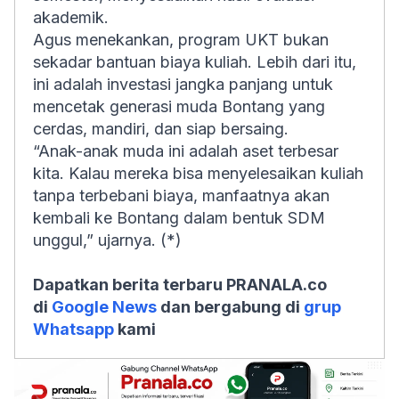
akademik.
Agus menekankan, program UKT bukan
sekadar bantuan biaya kuliah. Lebih dari itu,
ini adalah investasi jangka panjang untuk
mencetak generasi muda Bontang yang
cerdas, mandiri, dan siap bersaing.
“Anak-anak muda ini adalah aset terbesar
kita. Kalau mereka bisa menyelesaikan kuliah
tanpa terbebani biaya, manfaatnya akan
kembali ke Bontang dalam bentuk SDM
unggul,” ujarnya. (*)
Dapatkan berita terbaru PRANALA.co
di
Google News
dan bergabung di
grup
Whatsapp
kami