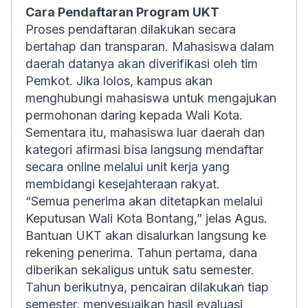
Cara Pendaftaran Program UKT
Proses pendaftaran dilakukan secara
bertahap dan transparan. Mahasiswa dalam
daerah datanya akan diverifikasi oleh tim
Pemkot. Jika lolos, kampus akan
menghubungi mahasiswa untuk mengajukan
permohonan daring kepada Wali Kota.
Sementara itu, mahasiswa luar daerah dan
kategori afirmasi bisa langsung mendaftar
secara online melalui unit kerja yang
membidangi kesejahteraan rakyat.
“Semua penerima akan ditetapkan melalui
Keputusan Wali Kota Bontang,” jelas Agus.
Bantuan UKT akan disalurkan langsung ke
rekening penerima. Tahun pertama, dana
diberikan sekaligus untuk satu semester.
Tahun berikutnya, pencairan dilakukan tiap
semester, menyesuaikan hasil evaluasi