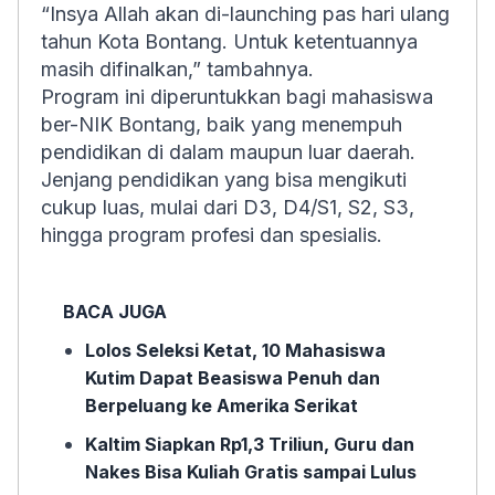
“
Insya Allah
akan di-launching pas hari ulang
tahun Kota Bontang. Untuk ketentuannya
masih difinalkan,” tambahnya.
Program ini diperuntukkan bagi mahasiswa
ber-NIK Bontang, baik yang menempuh
pendidikan di dalam maupun luar daerah.
Jenjang pendidikan yang bisa mengikuti
cukup luas, mulai dari D3, D4/S1, S2, S3,
hingga program profesi dan spesialis.
BACA JUGA
Lolos Seleksi Ketat, 10 Mahasiswa
Kutim Dapat Beasiswa Penuh dan
Berpeluang ke Amerika Serikat
Kaltim Siapkan Rp1,3 Triliun, Guru dan
Nakes Bisa Kuliah Gratis sampai Lulus