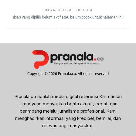
IKLAN BELUM TERSEDIA
Iklan yang dipilih belum aktif atau belum cocok untuk halaman ini.
Copyright © 2026 Pranala.co. All rights reserved
Pranala.co adalah media digital referensi Kalimantan
Timur yang menyajikan berita akurat, cepat, dan
berimbang melalui jurnalisme profesional. Kami
menghadirkan informasi yang kredibel, bernilai, dan
relevan bagi masyarakat.