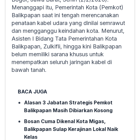
Menanggapi itu, Pemerintah Kota (Pemkot)
Balikpapan saat ini tengah merencanakan
penataan kabel udara yang dinilai semrawut
dan mengganggu keindahan kota. Menurut,
Asisten I Bidang Tata Pemerintahan Kota
Balikpapan, Zulkifli, hingga kini Balikpapan
belum memiliki sarana khusus untuk
menempatkan seluruh jaringan kabel di
bawah tanah.
BACA JUGA
Alasan 3 Jabatan Strategis Pemkot
Balikpapan Masih Dibiarkan Kosong
Bosan Cuma Dikenal Kota Migas,
Balikpapan Sulap Kerajinan Lokal Naik
Kelas