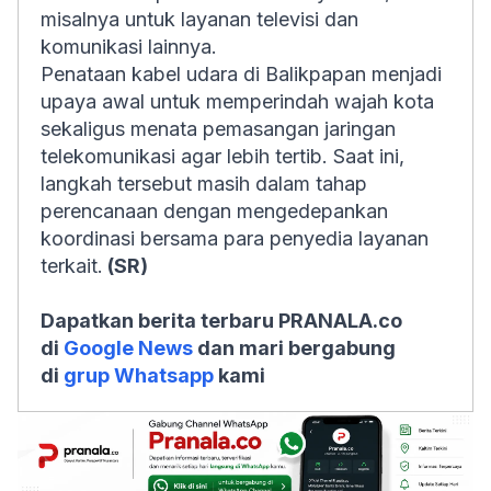
misalnya untuk layanan televisi dan
komunikasi lainnya.
Penataan kabel udara di Balikpapan menjadi
upaya awal untuk memperindah wajah kota
sekaligus menata pemasangan jaringan
telekomunikasi agar lebih tertib. Saat ini,
langkah tersebut masih dalam tahap
perencanaan dengan mengedepankan
koordinasi bersama para penyedia layanan
terkait.
(SR)
Dapatkan berita terbaru PRANALA.co
di
Google News
dan mari bergabung
di
grup Whatsapp
kami