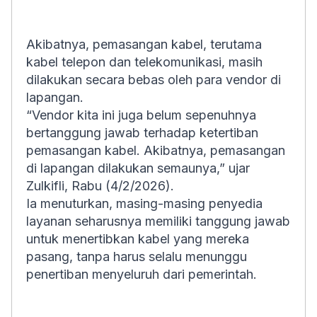
Akibatnya, pemasangan kabel, terutama
kabel telepon dan telekomunikasi, masih
dilakukan secara bebas oleh para vendor di
lapangan.
“Vendor kita ini juga belum sepenuhnya
bertanggung jawab terhadap ketertiban
pemasangan kabel. Akibatnya, pemasangan
di lapangan dilakukan semaunya,” ujar
Zulkifli, Rabu (4/2/2026).
Ia menuturkan, masing-masing penyedia
layanan seharusnya memiliki tanggung jawab
untuk menertibkan kabel yang mereka
pasang, tanpa harus selalu menunggu
penertiban menyeluruh dari pemerintah.