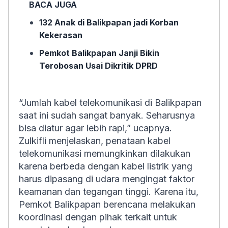
BACA JUGA
132 Anak di Balikpapan jadi Korban
Kekerasan
Pemkot Balikpapan Janji Bikin
Terobosan Usai Dikritik DPRD
“Jumlah kabel telekomunikasi di Balikpapan
saat ini sudah sangat banyak. Seharusnya
bisa diatur agar lebih rapi,” ucapnya.
Zulkifli menjelaskan, penataan kabel
telekomunikasi memungkinkan dilakukan
karena berbeda dengan kabel listrik yang
harus dipasang di udara mengingat faktor
keamanan dan tegangan tinggi. Karena itu,
Pemkot Balikpapan berencana melakukan
koordinasi dengan pihak terkait untuk