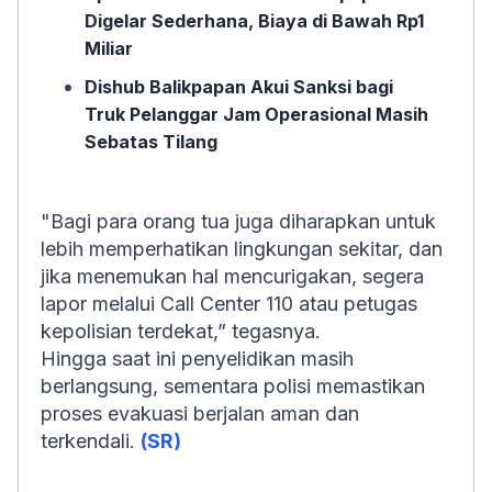
Digelar Sederhana, Biaya di Bawah Rp1
Miliar
Dishub Balikpapan Akui Sanksi bagi
Truk Pelanggar Jam Operasional Masih
Sebatas Tilang
"Bagi para orang tua juga diharapkan untuk
lebih memperhatikan lingkungan sekitar, dan
jika menemukan hal mencurigakan, segera
lapor melalui Call Center 110 atau petugas
kepolisian terdekat,” tegasnya.
Hingga saat ini penyelidikan masih
berlangsung, sementara polisi memastikan
proses evakuasi berjalan aman dan
terkendali.
(SR)