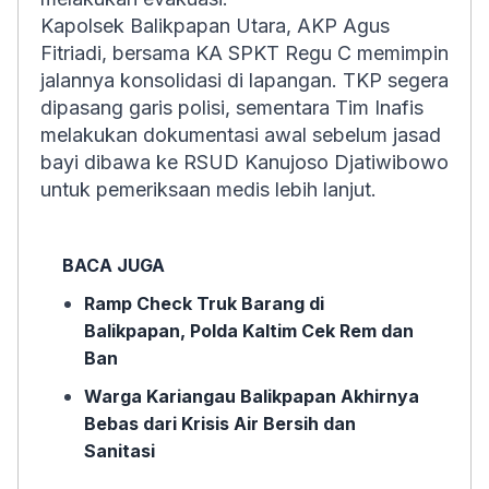
Kapolsek Balikpapan Utara, AKP Agus
Fitriadi, bersama KA SPKT Regu C memimpin
jalannya konsolidasi di lapangan. TKP segera
dipasang garis polisi, sementara Tim Inafis
melakukan dokumentasi awal sebelum jasad
bayi dibawa ke RSUD Kanujoso Djatiwibowo
untuk pemeriksaan medis lebih lanjut.
BACA JUGA
Ramp Check Truk Barang di
Balikpapan, Polda Kaltim Cek Rem dan
Ban
Warga Kariangau Balikpapan Akhirnya
Bebas dari Krisis Air Bersih dan
Sanitasi