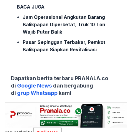
BACA JUGA
Jam Operasional Angkutan Barang
Balikpapan Diperketat, Truk 10 Ton
Wajib Putar Balik
Pasar Sepinggan Terbakar, Pemkot
Balikpapan Siapkan Revitalisasi
Dapatkan berita terbaru PRANALA.co
di
Google News
dan bergabung
di
grup Whatsapp
kami