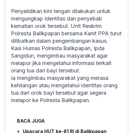
Penyelidikan kini tengah dilakukan untuk
mengungkap identitas dan penyebab
kematian orok tersebut. Unit Reskrim
Polresta Balikpapan bersama Kanit PPA turut
dilibatkan dalam pengembangan kasus.
Kasi Humas Polresta Balikpapan, Ipda
Sangidun, mengimbau masyarakat agar
melapor jika mengetahui informasi terkait
orang tua dari bayi tersebut.
Ia mengimbau masyarakat yang merasa
kehilangan atau mengetahui identitas orang
tua dari orok bayi tersebut agar segera
melapor ke Polresta Balikpapan.
BACA JUGA
Upacara HUT ke-81 RI di Balikpapan