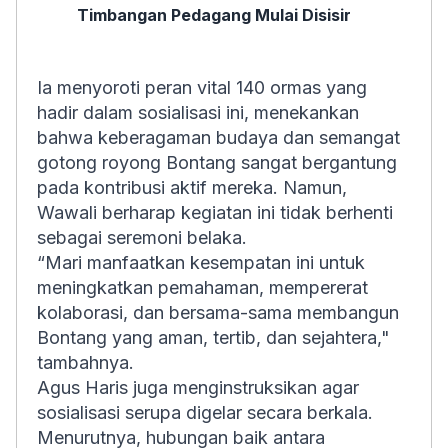
Timbangan Pedagang Mulai Disisir
Ia menyoroti peran vital 140 ormas yang
hadir dalam sosialisasi ini, menekankan
bahwa keberagaman budaya dan semangat
gotong royong Bontang sangat bergantung
pada kontribusi aktif mereka. Namun,
Wawali berharap kegiatan ini tidak berhenti
sebagai seremoni belaka.
“Mari manfaatkan kesempatan ini untuk
meningkatkan pemahaman, mempererat
kolaborasi, dan bersama-sama membangun
Bontang yang aman, tertib, dan sejahtera,"
tambahnya.
Agus Haris juga menginstruksikan agar
sosialisasi serupa digelar secara berkala.
Menurutnya, hubungan baik antara