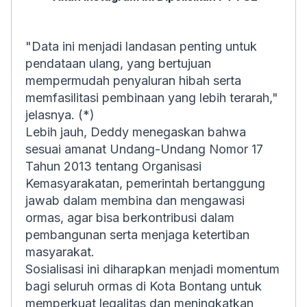
"Data ini menjadi landasan penting untuk
pendataan ulang, yang bertujuan
mempermudah penyaluran hibah serta
memfasilitasi pembinaan yang lebih terarah,"
jelasnya. (*)
Lebih jauh, Deddy menegaskan bahwa
sesuai amanat Undang-Undang Nomor 17
Tahun 2013 tentang Organisasi
Kemasyarakatan, pemerintah bertanggung
jawab dalam membina dan mengawasi
ormas, agar bisa berkontribusi dalam
pembangunan serta menjaga ketertiban
masyarakat.
Sosialisasi ini diharapkan menjadi momentum
bagi seluruh ormas di Kota Bontang untuk
memperkuat legalitas dan meningkatkan