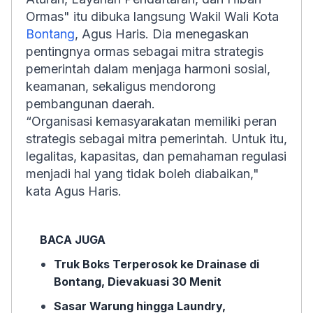
Ormas" itu dibuka langsung Wakil Wali Kota
Bontang
, Agus Haris. Dia menegaskan
pentingnya ormas sebagai mitra strategis
pemerintah dalam menjaga harmoni sosial,
keamanan, sekaligus mendorong
pembangunan daerah.
“Organisasi kemasyarakatan memiliki peran
strategis sebagai mitra pemerintah. Untuk itu,
legalitas, kapasitas, dan pemahaman regulasi
menjadi hal yang tidak boleh diabaikan,"
kata Agus Haris.
BACA JUGA
Truk Boks Terperosok ke Drainase di
Bontang, Dievakuasi 30 Menit
Sasar Warung hingga Laundry,