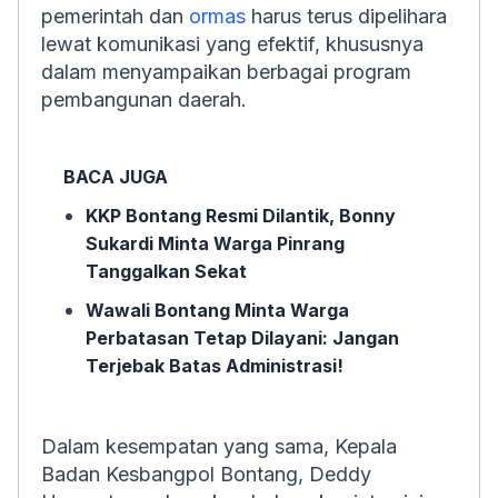
pemerintah dan
ormas
harus terus dipelihara
lewat komunikasi yang efektif, khususnya
dalam menyampaikan berbagai program
pembangunan daerah.
BACA JUGA
KKP Bontang Resmi Dilantik, Bonny
Sukardi Minta Warga Pinrang
Tanggalkan Sekat
Wawali Bontang Minta Warga
Perbatasan Tetap Dilayani: Jangan
Terjebak Batas Administrasi!
Dalam kesempatan yang sama, Kepala
Badan Kesbangpol Bontang, Deddy