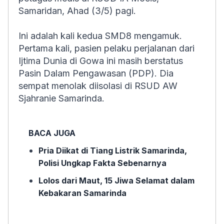
Samaridan, Ahad (3/5) pagi.
Ini adalah kali kedua SMD8 mengamuk.
Pertama kali, pasien pelaku perjalanan dari
Ijtima Dunia di Gowa ini masih berstatus
Pasin Dalam Pengawasan (PDP). Dia
sempat menolak diisolasi di RSUD AW
Sjahranie Samarinda.
BACA JUGA
Pria Diikat di Tiang Listrik Samarinda,
Polisi Ungkap Fakta Sebenarnya
Lolos dari Maut, 15 Jiwa Selamat dalam
Kebakaran Samarinda