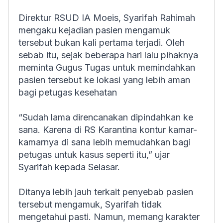
Direktur RSUD IA Moeis, Syarifah Rahimah
mengaku kejadian pasien mengamuk
tersebut bukan kali pertama terjadi. Oleh
sebab itu, sejak beberapa hari lalu pihaknya
meminta Gugus Tugas untuk memindahkan
pasien tersebut ke lokasi yang lebih aman
bagi petugas kesehatan
“Sudah lama direncanakan dipindahkan ke
sana. Karena di RS Karantina kontur kamar-
kamarnya di sana lebih memudahkan bagi
petugas untuk kasus seperti itu,” ujar
Syarifah kepada Selasar.
Ditanya lebih jauh terkait penyebab pasien
tersebut mengamuk, Syarifah tidak
mengetahui pasti. Namun, memang karakter