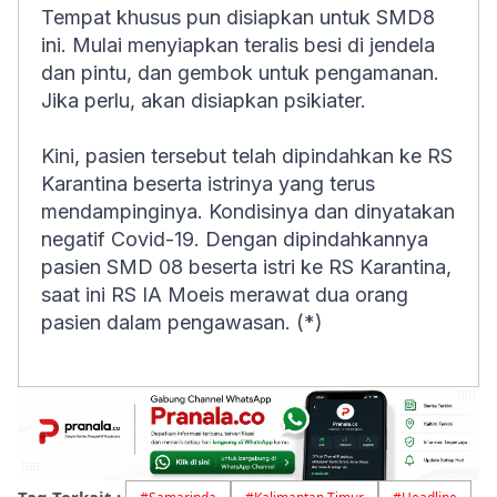
Tempat khusus pun disiapkan untuk SMD8
ini. Mulai menyiapkan teralis besi di jendela
dan pintu, dan gembok untuk pengamanan.
Jika perlu, akan disiapkan psikiater.
Kini, pasien tersebut telah dipindahkan ke RS
Karantina beserta istrinya yang terus
mendampinginya. Kondisinya dan dinyatakan
negatif Covid-19. Dengan dipindahkannya
pasien SMD 08 beserta istri ke RS Karantina,
saat ini RS IA Moeis merawat dua orang
pasien dalam pengawasan. (*)