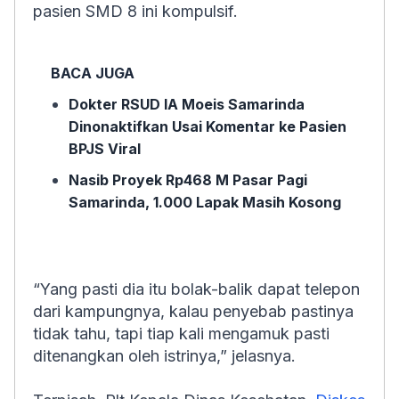
pasien SMD 8 ini kompulsif.
BACA JUGA
Dokter RSUD IA Moeis Samarinda
Dinonaktifkan Usai Komentar ke Pasien
BPJS Viral
Nasib Proyek Rp468 M Pasar Pagi
Samarinda, 1.000 Lapak Masih Kosong
“Yang pasti dia itu bolak-balik dapat telepon
dari kampungnya, kalau penyebab pastinya
tidak tahu, tapi tiap kali mengamuk pasti
ditenangkan oleh istrinya,” jelasnya.