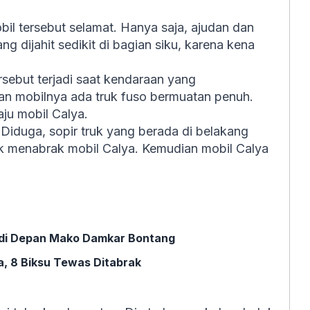
bil tersebut selamat. Hanya saja, ajudan dan
g dijahit sedikit di bagian siku, karena kena
sebut terjadi saat kendaraan yang
an mobilnya ada truk fuso bermuatan penuh.
ju mobil Calya.
 Diduga, sopir truk yang berada di belakang
uk menabrak mobil Calya. Kemudian mobil Calya
 di Depan Mako Damkar Bontang
, 8 Biksu Tewas Ditabrak