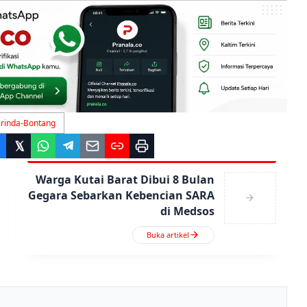
arinda-Bontang
Warga Kutai Barat Dibui 8 Bulan
Gegara Sebarkan Kebencian SARA
di Medsos
Buka artikel