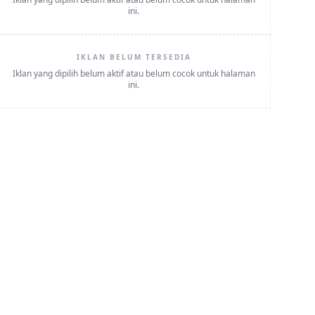
ini.
IKLAN BELUM TERSEDIA
Iklan yang dipilih belum aktif atau belum cocok untuk halaman
ini.