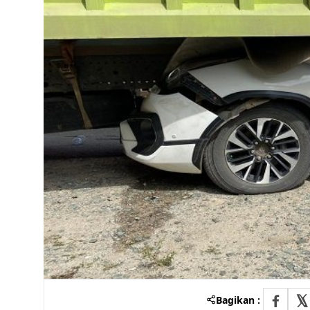
Bagikan :