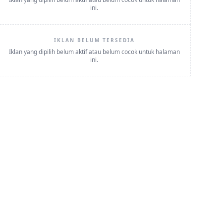
ini.
IKLAN BELUM TERSEDIA
Iklan yang dipilih belum aktif atau belum cocok untuk halaman
ini.