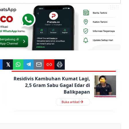
Residivis Kambuhan Kumat Lagi,
2,5 Gram Sabu Gagal Edar di
Balikpapan
Buka artikel