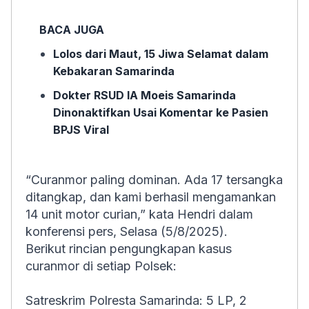
BACA JUGA
Lolos dari Maut, 15 Jiwa Selamat dalam
Kebakaran Samarinda
Dokter RSUD IA Moeis Samarinda
Dinonaktifkan Usai Komentar ke Pasien
BPJS Viral
“Curanmor paling dominan. Ada 17 tersangka
ditangkap, dan kami berhasil mengamankan
14 unit motor curian,” kata Hendri dalam
konferensi pers, Selasa (5/8/2025).
Berikut rincian pengungkapan kasus
curanmor di setiap Polsek:
Satreskrim Polresta Samarinda: 5 LP, 2