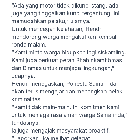
“Ada yang motor tidak dikunci stang, ada
juga yang tinggalkan kunci tergantung. Ini
memudahkan pelaku,” ujarnya.
Untuk mencegah kejahatan, Hendri
mendorong warga mengaktifkan kembali
ronda malam.
“Kami minta warga hidupkan lagi siskamling.
Kami juga perkuat peran Bhabinkamtibmas
dan Binmas untuk menjaga lingkungan,”
ucapnya.
Hendri menegaskan, Polresta Samarinda
akan terus mengejar dan menangkap pelaku
kriminalitas.
“Kami tidak main-main. Ini komitmen kami
untuk menjaga rasa aman warga Samarinda,”
tandasnya.
Ia juga mengajak masyarakat proaktif.
“Laporkan jika melihat gelagat