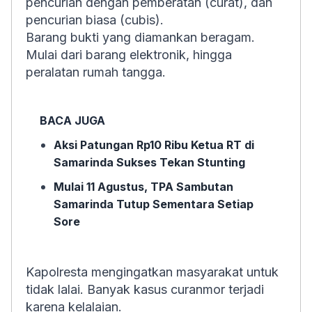
pencurian dengan pemberatan (curat), dan
pencurian biasa (cubis).
Barang bukti yang diamankan beragam.
Mulai dari barang elektronik, hingga
peralatan rumah tangga.
BACA JUGA
Aksi Patungan Rp10 Ribu Ketua RT di
Samarinda Sukses Tekan Stunting
Mulai 11 Agustus, TPA Sambutan
Samarinda Tutup Sementara Setiap
Sore
Kapolresta mengingatkan masyarakat untuk
tidak lalai. Banyak kasus curanmor terjadi
karena kelalaian.