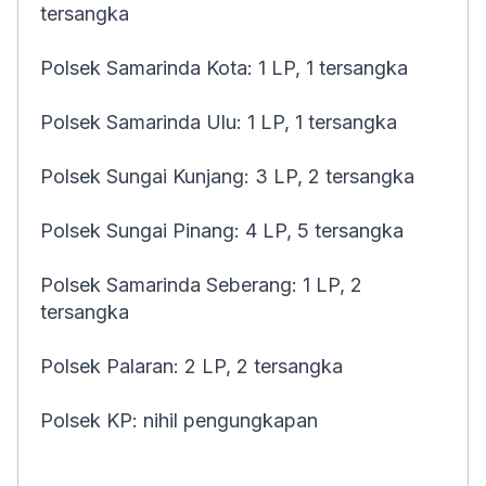
tersangka
Polsek Samarinda Kota: 1 LP, 1 tersangka
Polsek Samarinda Ulu: 1 LP, 1 tersangka
Polsek Sungai Kunjang: 3 LP, 2 tersangka
Polsek Sungai Pinang: 4 LP, 5 tersangka
Polsek Samarinda Seberang: 1 LP, 2
tersangka
Polsek Palaran: 2 LP, 2 tersangka
Polsek KP: nihil pengungkapan