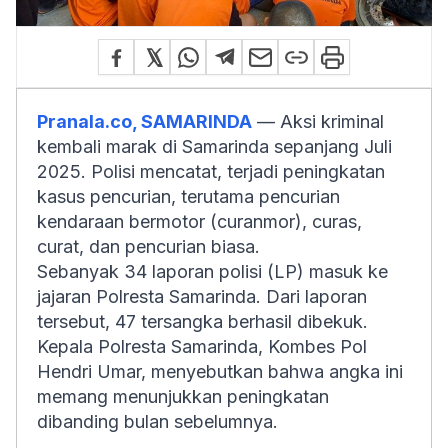
Pranala.co, SAMARINDA
— Aksi kriminal
kembali marak di Samarinda sepanjang Juli
2025. Polisi mencatat, terjadi peningkatan
kasus pencurian, terutama pencurian
kendaraan bermotor (curanmor), curas,
curat, dan pencurian biasa.
Sebanyak 34 laporan polisi (LP) masuk ke
jajaran Polresta Samarinda. Dari laporan
tersebut, 47 tersangka berhasil dibekuk.
Kepala Polresta Samarinda, Kombes Pol
Hendri Umar, menyebutkan bahwa angka ini
memang menunjukkan peningkatan
dibanding bulan sebelumnya.