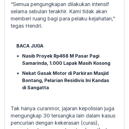
“Semua pengungkapan dilakukan intensif
selama sebulan terakhir. Kami tidak akan
memberi ruang bagi para pelaku kejahatan,”
tegas Hendri.
BACA JUGA
Nasib Proyek Rp468 M Pasar Pagi
Samarinda, 1.000 Lapak Masih Kosong
Nekat Gasak Motor di Parkiran Masjid
Bontang, Pelarian Residivis Ini Kandas
di Sangatta
Tak hanya curanmor, jajaran kepolisian juga
mengungkap 30 tersangka lain dalam kasus
pencurian dengan kekerasan (curas),