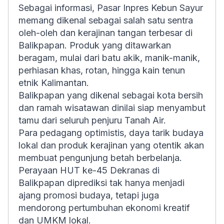
Sebagai informasi, Pasar Inpres Kebun Sayur
memang dikenal sebagai salah satu sentra
oleh-oleh dan kerajinan tangan terbesar di
Balikpapan. Produk yang ditawarkan
beragam, mulai dari batu akik, manik-manik,
perhiasan khas, rotan, hingga kain tenun
etnik Kalimantan.
Balikpapan yang dikenal sebagai kota bersih
dan ramah wisatawan dinilai siap menyambut
tamu dari seluruh penjuru Tanah Air.
Para pedagang optimistis, daya tarik budaya
lokal dan produk kerajinan yang otentik akan
membuat pengunjung betah berbelanja.
Perayaan HUT ke-45 Dekranas di
Balikpapan diprediksi tak hanya menjadi
ajang promosi budaya, tetapi juga
mendorong pertumbuhan ekonomi kreatif
dan UMKM lokal.