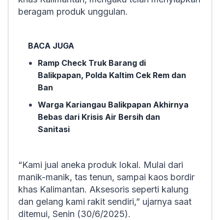
beragam produk unggulan.
BACA JUGA
Ramp Check Truk Barang di
Balikpapan, Polda Kaltim Cek Rem dan
Ban
Warga Kariangau Balikpapan Akhirnya
Bebas dari Krisis Air Bersih dan
Sanitasi
“Kami jual aneka produk lokal. Mulai dari
manik-manik, tas tenun, sampai kaos bordir
khas Kalimantan. Aksesoris seperti kalung
dan gelang kami rakit sendiri,” ujarnya saat
ditemui, Senin (30/6/2025).