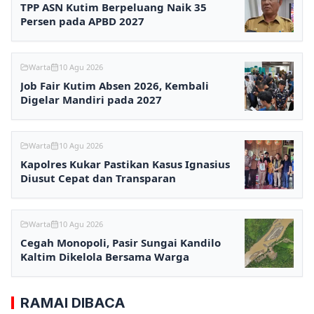
TPP ASN Kutim Berpeluang Naik 35
Persen pada APBD 2027
Warta
10 Agu 2026
Job Fair Kutim Absen 2026, Kembali
Digelar Mandiri pada 2027
Warta
10 Agu 2026
Kapolres Kukar Pastikan Kasus Ignasius
Diusut Cepat dan Transparan
Warta
10 Agu 2026
Cegah Monopoli, Pasir Sungai Kandilo
Kaltim Dikelola Bersama Warga
RAMAI DIBACA