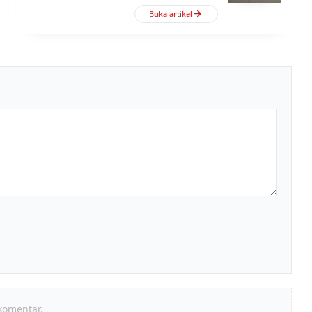
Buka artikel
komentar.