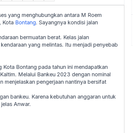
akses yang menghubungkan antara M Roem
, Kota
Bontang
. Sayangnya kondisi jalan
ndaraan bermuatan berat. Kelas jalan
kendaraan yang melintas. Itu menjadi penyebab
 Kota Bontang pada tahun ini mendapatkan
Kaltim. Melalui Bankeu 2023 dengan nominal
n menjelaskan pengerjaan nantinya bersifat
dengan bankeu. Karena kebutuhan anggaran untuk
 jelas Anwar.