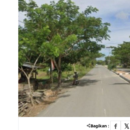
Bagikan :