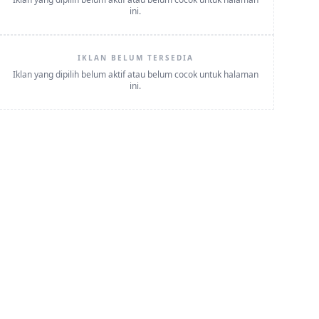
ini.
IKLAN BELUM TERSEDIA
Iklan yang dipilih belum aktif atau belum cocok untuk halaman
ini.