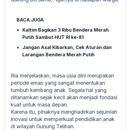
BACA JUGA
Kaltim Bagikan 3 Ribu Bendera Merah
Putih Sambut HUT RI ke-81
Jangan Asal Kibarkan, Cek Aturan dan
Larangan Bendera Merah Putih
Ria menjelaskan, masa usia dini merupakan
periode emas yang sangat menentukan
tumbuh kembang anak. Segala hal yang
ditanamkan sejak kecil akan menjadi fondasi
kuat untuk masa depan.
Karena itu, pihaknya menghadirkan sejumlah
inovasi untuk memperkuat pendidikan anak
di wilayah Gunung Telihan.