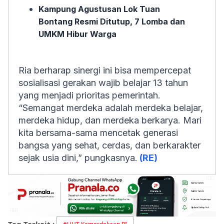
Kampung Agustusan Lok Tuan
Bontang Resmi Ditutup, 7 Lomba dan
UMKM Hibur Warga
Ria berharap sinergi ini bisa mempercepat
sosialisasi gerakan wajib belajar 13 tahun
yang menjadi prioritas pemerintah.
“Semangat merdeka adalah merdeka belajar,
merdeka hidup, dan merdeka berkarya. Mari
kita bersama-sama mencetak generasi
bangsa yang sehat, cerdas, dan berkarakter
sejak usia dini,” pungkasnya.
(RE)