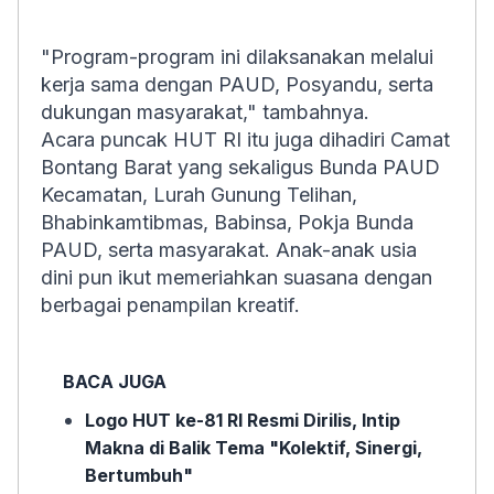
"Program-program ini dilaksanakan melalui
kerja sama dengan PAUD, Posyandu, serta
dukungan masyarakat," tambahnya.
Acara puncak HUT RI itu juga dihadiri Camat
Bontang Barat yang sekaligus Bunda PAUD
Kecamatan, Lurah Gunung Telihan,
Bhabinkamtibmas, Babinsa, Pokja Bunda
PAUD, serta masyarakat. Anak-anak usia
dini pun ikut memeriahkan suasana dengan
berbagai penampilan kreatif.
BACA JUGA
Logo HUT ke-81 RI Resmi Dirilis, Intip
Makna di Balik Tema "Kolektif, Sinergi,
Bertumbuh"