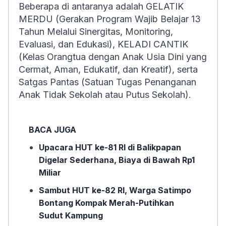
Beberapa di antaranya adalah GELATIK
MERDU (Gerakan Program Wajib Belajar 13
Tahun Melalui Sinergitas, Monitoring,
Evaluasi, dan Edukasi), KELADI CANTIK
(Kelas Orangtua dengan Anak Usia Dini yang
Cermat, Aman, Edukatif, dan Kreatif), serta
Satgas Pantas (Satuan Tugas Penanganan
Anak Tidak Sekolah atau Putus Sekolah).
BACA JUGA
Upacara HUT ke-81 RI di Balikpapan
Digelar Sederhana, Biaya di Bawah Rp1
Miliar
Sambut HUT ke-82 RI, Warga Satimpo
Bontang Kompak Merah-Putihkan
Sudut Kampung