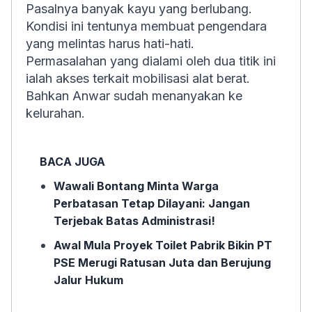
Pasalnya banyak kayu yang berlubang.
Kondisi ini tentunya membuat pengendara
yang melintas harus hati-hati.
Permasalahan yang dialami oleh dua titik ini
ialah akses terkait mobilisasi alat berat.
Bahkan Anwar sudah menanyakan ke
kelurahan.
BACA JUGA
Wawali Bontang Minta Warga
Perbatasan Tetap Dilayani: Jangan
Terjebak Batas Administrasi!
Awal Mula Proyek Toilet Pabrik Bikin PT
PSE Merugi Ratusan Juta dan Berujung
Jalur Hukum