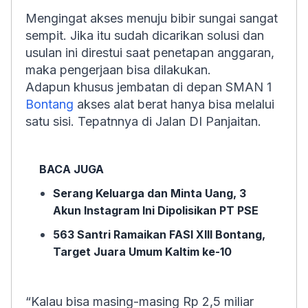
Mengingat akses menuju bibir sungai sangat
sempit. Jika itu sudah dicarikan solusi dan
usulan ini direstui saat penetapan anggaran,
maka pengerjaan bisa dilakukan.
Adapun khusus jembatan di depan SMAN 1
Bontang
akses alat berat hanya bisa melalui
satu sisi. Tepatnnya di Jalan DI Panjaitan.
BACA JUGA
Serang Keluarga dan Minta Uang, 3
Akun Instagram Ini Dipolisikan PT PSE
563 Santri Ramaikan FASI XIII Bontang,
Target Juara Umum Kaltim ke-10
“Kalau bisa masing-masing Rp 2,5 miliar