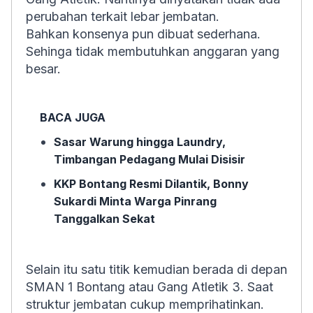
perubahan terkait lebar jembatan.
Bahkan konsenya pun dibuat sederhana.
Sehinga tidak membutuhkan anggaran yang
besar.
BACA JUGA
Sasar Warung hingga Laundry,
Timbangan Pedagang Mulai Disisir
KKP Bontang Resmi Dilantik, Bonny
Sukardi Minta Warga Pinrang
Tanggalkan Sekat
Selain itu satu titik kemudian berada di depan
SMAN 1 Bontang atau Gang Atletik 3. Saat
struktur jembatan cukup memprihatinkan.