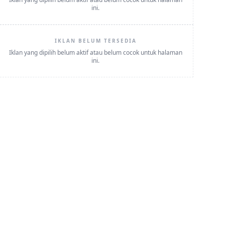
ini.
IKLAN BELUM TERSEDIA
Iklan yang dipilih belum aktif atau belum cocok untuk halaman
ini.