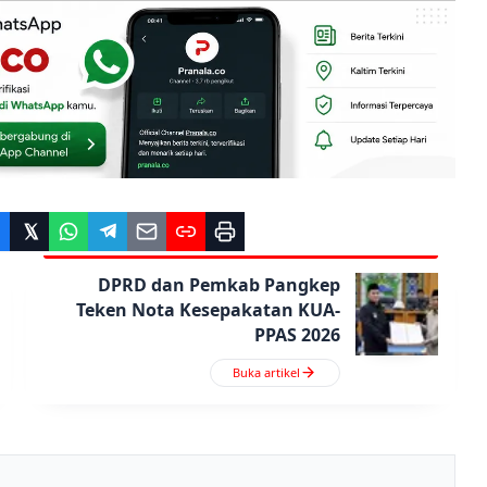
DPRD dan Pemkab Pangkep
Teken Nota Kesepakatan KUA-
PPAS 2026
Buka artikel