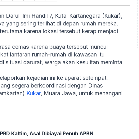
n Darul Ilmi Handil 7, Kutai Kartanegara (Kukar),
 yang sering terlihat di depan rumah mereka.
 terutama karena lokasi tersebut kerap menjadi
rasa cemas karena buaya tersebut muncul
kat lantaran rumah-rumah di kawasan itu
adi situasi darurat, warga akan kesulitan meminta
laporkan kejadian ini ke aparat setempat.
nang segera berkoordinasi dengan Dinas
amkartan)
Kukar
, Muara Jawa, untuk menangani
PRD Kaltim, Asal Dibiayai Penuh APBN