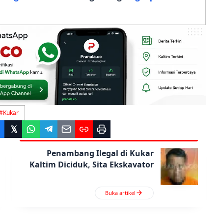
#
Kukar
Penambang Ilegal di Kukar
Kaltim Diciduk, Sita Ekskavator
Buka artikel