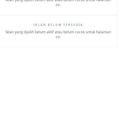
ini.
IKLAN BELUM TERSEDIA
Iklan yang dipilih belum aktif atau belum cocok untuk halaman
ini.