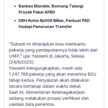
Bankeu Mandek, Bontang Talangi
Proyek Pakai APBD
DBH Kutim Rp506 Miliar, Perkuat PAD
Hadapi Penurunan Transfer
“Subsidi ini diharapkan bisa membantu
pekerja yang pendapatannya tidak lebih dari
UMP,” ujar Yassierli di Jakarta, Selasa
(24/6/2025).
Yassierli mengungkapkan, masih ada
1.247.768 pekerja yang akan menerima BSU
tahap kedua. Penyaluran akan dilakukan
secara bertahap dalam waktu dekat.
Saat ini, Kementerian Ketenagakerjaan
sedang melakukan proses verifikasi dan
validasi data penerima.