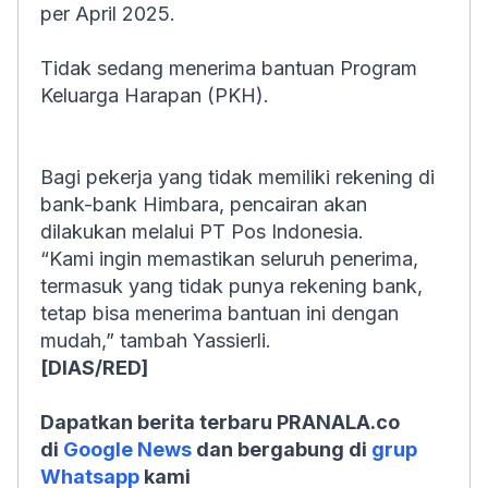
per April 2025.
Tidak sedang menerima bantuan Program
Keluarga Harapan (PKH).
Bagi pekerja yang tidak memiliki rekening di
bank-bank Himbara, pencairan akan
dilakukan melalui PT Pos Indonesia.
“Kami ingin memastikan seluruh penerima,
termasuk yang tidak punya rekening bank,
tetap bisa menerima bantuan ini dengan
mudah,” tambah Yassierli.
[DIAS/RED]
Dapatkan berita terbaru PRANALA.co
di
Google News
dan bergabung di
grup
Whatsapp
kami