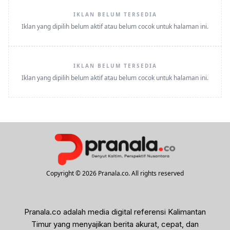
IKLAN BELUM TERSEDIA
Iklan yang dipilih belum aktif atau belum cocok untuk halaman ini.
IKLAN BELUM TERSEDIA
Iklan yang dipilih belum aktif atau belum cocok untuk halaman ini.
Copyright © 2026 Pranala.co. All rights reserved
Pranala.co adalah media digital referensi Kalimantan
Timur yang menyajikan berita akurat, cepat, dan