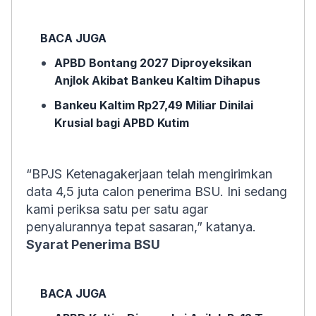
BACA JUGA
APBD Bontang 2027 Diproyeksikan
Anjlok Akibat Bankeu Kaltim Dihapus
Bankeu Kaltim Rp27,49 Miliar Dinilai
Krusial bagi APBD Kutim
“BPJS Ketenagakerjaan telah mengirimkan
data 4,5 juta calon penerima BSU. Ini sedang
kami periksa satu per satu agar
penyalurannya tepat sasaran,” katanya.
Syarat Penerima BSU
BACA JUGA