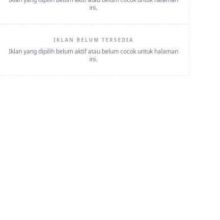
ini.
IKLAN BELUM TERSEDIA
Iklan yang dipilih belum aktif atau belum cocok untuk halaman
ini.