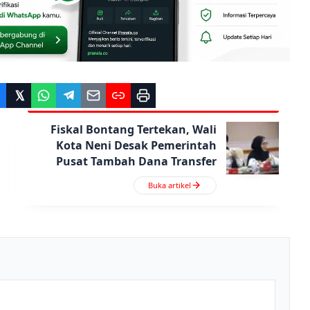
Fiskal Bontang Tertekan, Wali
Kota Neni Desak Pemerintah
Pusat Tambah Dana Transfer
Buka artikel