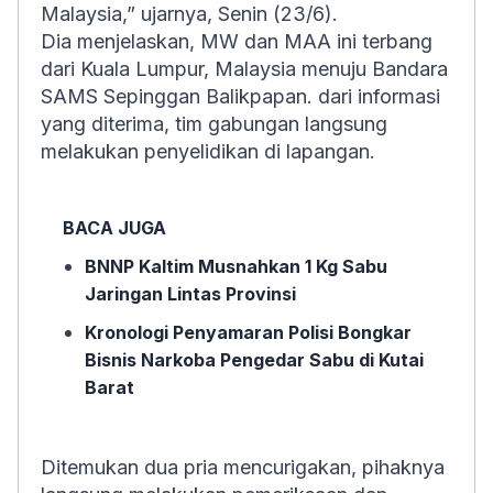
Malaysia,” ujarnya, Senin (23/6).
Dia menjelaskan, MW dan MAA ini terbang
dari Kuala Lumpur, Malaysia menuju Bandara
SAMS Sepinggan Balikpapan. dari informasi
yang diterima, tim gabungan langsung
melakukan penyelidikan di lapangan.
BACA JUGA
BNNP Kaltim Musnahkan 1 Kg Sabu
Jaringan Lintas Provinsi
Kronologi Penyamaran Polisi Bongkar
Bisnis Narkoba Pengedar Sabu di Kutai
Barat
Ditemukan dua pria mencurigakan, pihaknya