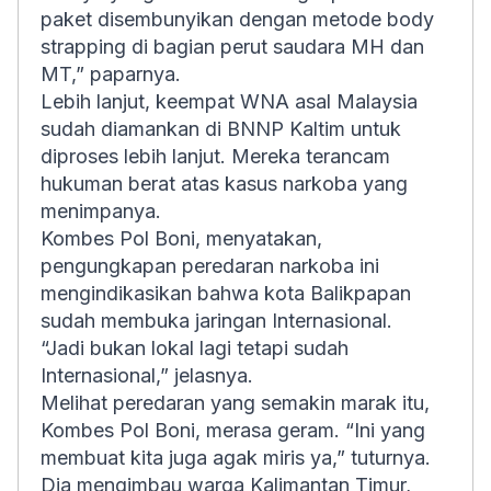
paket disembunyikan dengan metode body
strapping di bagian perut saudara MH dan
MT,” paparnya.
Lebih lanjut, keempat WNA asal Malaysia
sudah diamankan di BNNP Kaltim untuk
diproses lebih lanjut. Mereka terancam
hukuman berat atas kasus narkoba yang
menimpanya.
Kombes Pol Boni, menyatakan,
pengungkapan peredaran narkoba ini
mengindikasikan bahwa kota Balikpapan
sudah membuka jaringan Internasional.
“Jadi bukan lokal lagi tetapi sudah
Internasional,” jelasnya.
Melihat peredaran yang semakin marak itu,
Kombes Pol Boni, merasa geram. “Ini yang
membuat kita juga agak miris ya,” tuturnya.
Dia mengimbau warga Kalimantan Timur,