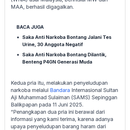
MAA, berhasil digagalkan.
BACA JUGA
Saka Anti Narkoba Bontang Jalani Tes
Urine, 30 Anggota Negatif
Saka Anti Narkoba Bontang Dilantik,
Benteng P4GN Generasi Muda
Kedua pria itu, melakukan penyeludupan
narkoba melalui
Bandara
Internasional Sultan
Aji Muhammad Sulaiman (SAMS) Sepinggan
Balikpapan pada 11 Juni 2025.
“Penangkapan dua pria ini berawal dari
informasi yang kami terima, karena adanya
upaya penyeludupan barang haram dari