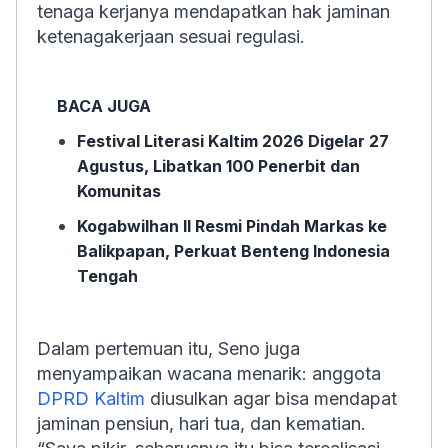
tenaga kerjanya mendapatkan hak jaminan
ketenagakerjaan sesuai regulasi.
BACA JUGA
Festival Literasi Kaltim 2026 Digelar 27
Agustus, Libatkan 100 Penerbit dan
Komunitas
Kogabwilhan II Resmi Pindah Markas ke
Balikpapan, Perkuat Benteng Indonesia
Tengah
Dalam pertemuan itu, Seno juga
menyampaikan wacana menarik: anggota
DPRD Kaltim
diusulkan agar bisa mendapat
jaminan pensiun, hari tua, dan kematian.