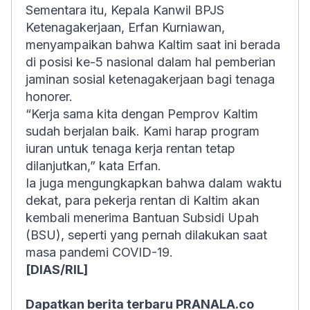
Sementara itu, Kepala Kanwil BPJS
Ketenagakerjaan, Erfan Kurniawan,
menyampaikan bahwa Kaltim saat ini berada
di posisi ke-5 nasional dalam hal pemberian
jaminan sosial ketenagakerjaan bagi tenaga
honorer.
“Kerja sama kita dengan Pemprov Kaltim
sudah berjalan baik. Kami harap program
iuran untuk tenaga kerja rentan tetap
dilanjutkan,” kata Erfan.
Ia juga mengungkapkan bahwa dalam waktu
dekat, para pekerja rentan di Kaltim akan
kembali menerima Bantuan Subsidi Upah
(BSU), seperti yang pernah dilakukan saat
masa pandemi COVID-19.
[DIAS/RIL]
Dapatkan berita terbaru PRANALA.co