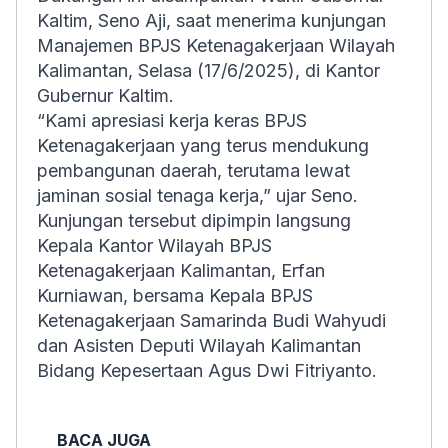
Kaltim, Seno Aji, saat menerima kunjungan
Manajemen BPJS Ketenagakerjaan Wilayah
Kalimantan, Selasa (17/6/2025), di Kantor
Gubernur Kaltim.
“Kami apresiasi kerja keras BPJS
Ketenagakerjaan yang terus mendukung
pembangunan daerah, terutama lewat
jaminan sosial tenaga kerja,” ujar Seno.
Kunjungan tersebut dipimpin langsung
Kepala Kantor Wilayah BPJS
Ketenagakerjaan Kalimantan, Erfan
Kurniawan, bersama Kepala BPJS
Ketenagakerjaan Samarinda Budi Wahyudi
dan Asisten Deputi Wilayah Kalimantan
Bidang Kepesertaan Agus Dwi Fitriyanto.
BACA JUGA