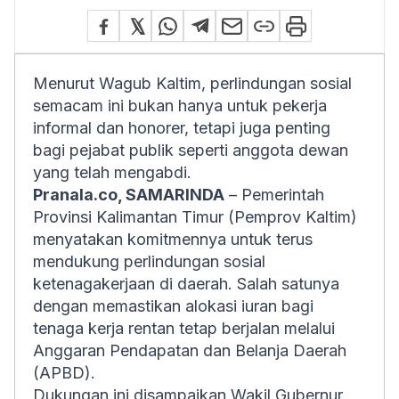
Menurut Wagub Kaltim, perlindungan sosial
semacam ini bukan hanya untuk pekerja
informal dan honorer, tetapi juga penting
bagi pejabat publik seperti anggota dewan
yang telah mengabdi.
Pranala.co, SAMARINDA
– Pemerintah
Provinsi Kalimantan Timur (Pemprov Kaltim)
menyatakan komitmennya untuk terus
mendukung perlindungan sosial
ketenagakerjaan di daerah. Salah satunya
dengan memastikan alokasi iuran bagi
tenaga kerja rentan tetap berjalan melalui
Anggaran Pendapatan dan Belanja Daerah
(APBD).
Dukungan ini disampaikan Wakil Gubernur