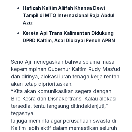
Hafizah Kaltim Aliifah Khansa Dewi
Tampil di MTQ Internasional Raja Abdul
Aziz
Kereta Api Trans Kalimantan Didukung
DPRD Kaltim, Asal Dibiayai Penuh APBN
Seno Aji menegaskan bahwa selama masa
kepemimpinan Gubernur Kaltim Rudy Mas’ud
dan dirinya, alokasi iuran tenaga kerja rentan
akan tetap diprioritaskan.
“Kita akan komunikasikan segera dengan
Biro Kesra dan Disnakertrans. Kalau alokasi
tersedia, tentu langsung ditindaklanjuti,”
tegasnya.
Ia juga meminta agar perusahaan swasta di
Kaltim lebih aktif dalam memastikan seluruh