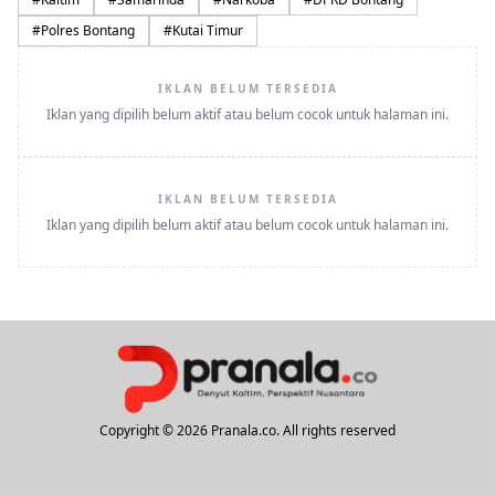
#
Polres Bontang
#
Kutai Timur
IKLAN BELUM TERSEDIA
Iklan yang dipilih belum aktif atau belum cocok untuk halaman ini.
IKLAN BELUM TERSEDIA
Iklan yang dipilih belum aktif atau belum cocok untuk halaman ini.
Copyright © 2026 Pranala.co. All rights reserved