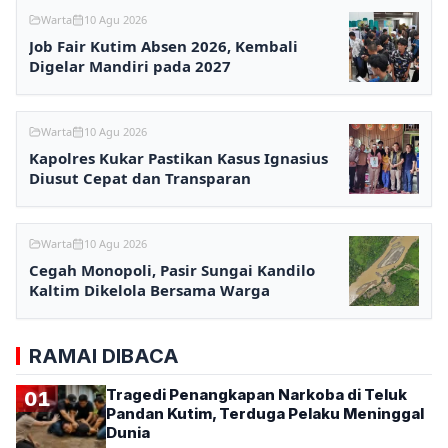
Warta
10 Agu 2026
Job Fair Kutim Absen 2026, Kembali
Digelar Mandiri pada 2027
Warta
10 Agu 2026
Kapolres Kukar Pastikan Kasus Ignasius
Diusut Cepat dan Transparan
Warta
10 Agu 2026
Cegah Monopoli, Pasir Sungai Kandilo
Kaltim Dikelola Bersama Warga
RAMAI DIBACA
Tragedi Penangkapan Narkoba di Teluk
01
Pandan Kutim, Terduga Pelaku Meninggal
Dunia