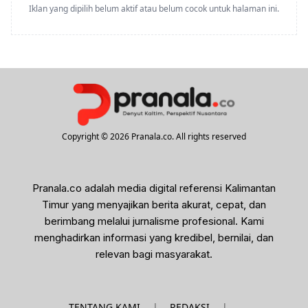
Iklan yang dipilih belum aktif atau belum cocok untuk halaman ini.
Copyright © 2026 Pranala.co. All rights reserved
Pranala.co adalah media digital referensi Kalimantan
Timur yang menyajikan berita akurat, cepat, dan
berimbang melalui jurnalisme profesional. Kami
menghadirkan informasi yang kredibel, bernilai, dan
relevan bagi masyarakat.
|
|
TENTANG KAMI
REDAKSI