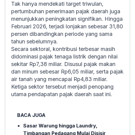
Tak hanya mendekati target triwulan,
pertumbuhan penerimaan pajak daerah juga
menunjukkan peningkatan signifikan. Hingga
Februari 2026, terjadi lonjakan sebesar 31,80
persen dibandingkan periode yang sama
tahun sebelumnya.
Secara sektoral, kontribusi terbesar masih
didominasi pajak tenaga listrik dengan nilai
sekitar Rp7,38 miliar. Disusul pajak makan
dan minum sebesar Rp6,05 miliar, serta pajak
air tanah yang mencapai Rp4,83 miliar.
Ketiga sektor tersebut menjadi penopang
utama pendapatan pajak daerah saat ini.
BACA JUGA
Sasar Warung hingga Laundry,
Timbangan Pedagang Mulai Disisir