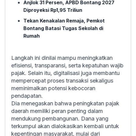
Anjlok 31 Persen, APBD Bontang 2027
Diproyeksi Rp1,95 Triliun
Tekan Kenakalan Remaja, Pemkot
Bontang Batasi Tugas Sekolah di
Rumah
Langkah ini dinilai mampu meningkatkan
efisiensi, transparansi, serta kepatuhan wajib
pajak. Selain itu, digitalisasi juga membantu
mempercepat proses transaksi sekaligus
meminimalkan potensi kebocoran
pendapatan.
Dia menegaskan bahwa peningkatan pajak
daerah memiliki peran penting dalam
mendukung pembangunan. Dana yang
terkumpul akan dialokasikan kembali untuk
kepentingan masyarakat, mulai dari