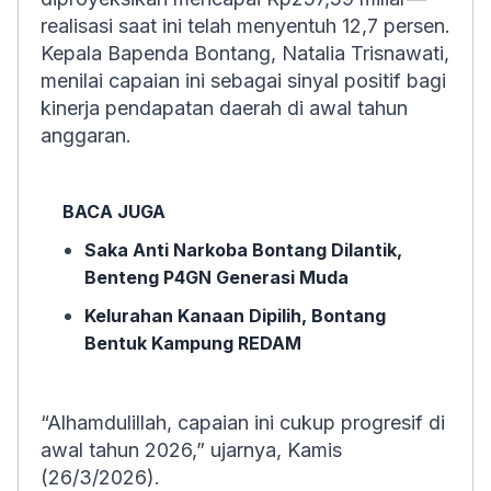
realisasi saat ini telah menyentuh 12,7 persen.
Kepala Bapenda Bontang, Natalia Trisnawati,
menilai capaian ini sebagai sinyal positif bagi
kinerja pendapatan daerah di awal tahun
anggaran.
BACA JUGA
Saka Anti Narkoba Bontang Dilantik,
Benteng P4GN Generasi Muda
Kelurahan Kanaan Dipilih, Bontang
Bentuk Kampung REDAM
“Alhamdulillah, capaian ini cukup progresif di
awal tahun 2026,” ujarnya, Kamis
(26/3/2026).