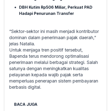
DBH Kutim Rp506 Miliar, Perkuat PAD
Hadapi Penurunan Transfer
“Sektor-sektor ini masih menjadi kontributor
dominan dalam penerimaan pajak daerah,”
jelas Natalia.
Untuk menjaga tren positif tersebut,
Bapenda terus mendorong optimalisasi
penerimaan melalui berbagai strategi. Salah
satunya dengan meningkatkan kualitas
pelayanan kepada wajib pajak serta
memperluas penerapan sistem pembayaran
berbasis digital.
BACA JUGA