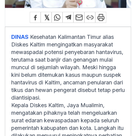
DINAS
Kesehatan Kalimantan Timur alias
Diskes Kaltim mengingatkan masyarakat
mewaspadai potensi penyebaran hantavirus,
terutama saat banjir dan genangan mulai
muncul di sejumlah wilayah. Meski hingga
kini belum ditemukan kasus maupun suspek
hantavirus di Kaltim, ancaman penularan dari
tikus dan hewan pengerat disebut tetap perlu
diantisipasi.
Kepala Diskes Kaltim, Jaya Mualimin,
mengatakan pihaknya telah mengeluarkan
surat edaran kewaspadaan kepada seluruh
pemerintah kabupaten dan kota. Langkah itu
dilakukan menyusul meningkatnya perhatian