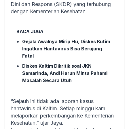
Dini dan Respons (SKDR) yang terhubung
dengan Kementerian Kesehatan.
BACA JUGA
Gejala Awalnya Mirip Flu, Diskes Kutim
Ingatkan Hantavirus Bisa Berujung
Fatal
Diskes Kaltim Dikritik soal JKN
Samarinda, Andi Harun Minta Pahami
Masalah Secara Utuh
“Sejauh ini tidak ada laporan kasus
hantavirus di Kaltim. Setiap minggu kami
melaporkan perkembangan ke Kementerian
Kesehatan,” ujar Jaya.