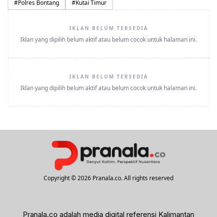
#
Polres Bontang
#
Kutai Timur
IKLAN BELUM TERSEDIA
Iklan yang dipilih belum aktif atau belum cocok untuk halaman ini.
IKLAN BELUM TERSEDIA
Iklan yang dipilih belum aktif atau belum cocok untuk halaman ini.
Copyright © 2026 Pranala.co. All rights reserved
Pranala.co adalah media digital referensi Kalimantan