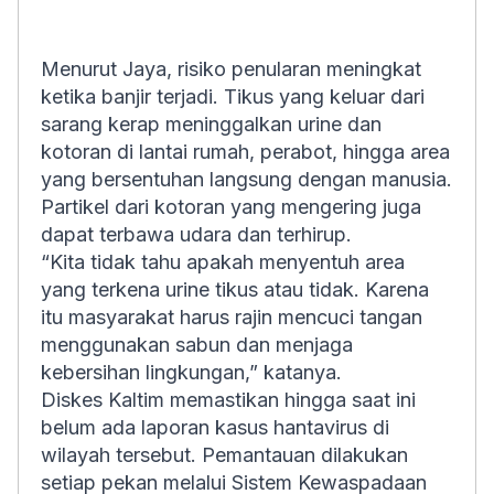
Menurut Jaya, risiko penularan meningkat
ketika banjir terjadi. Tikus yang keluar dari
sarang kerap meninggalkan urine dan
kotoran di lantai rumah, perabot, hingga area
yang bersentuhan langsung dengan manusia.
Partikel dari kotoran yang mengering juga
dapat terbawa udara dan terhirup.
“Kita tidak tahu apakah menyentuh area
yang terkena urine tikus atau tidak. Karena
itu masyarakat harus rajin mencuci tangan
menggunakan sabun dan menjaga
kebersihan lingkungan,” katanya.
Diskes Kaltim memastikan hingga saat ini
belum ada laporan kasus hantavirus di
wilayah tersebut. Pemantauan dilakukan
setiap pekan melalui Sistem Kewaspadaan