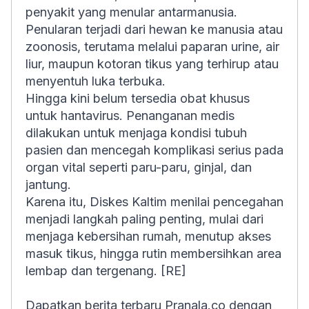
penyakit yang menular antarmanusia.
Penularan terjadi dari hewan ke manusia atau
zoonosis, terutama melalui paparan urine, air
liur, maupun kotoran tikus yang terhirup atau
menyentuh luka terbuka.
Hingga kini belum tersedia obat khusus
untuk hantavirus. Penanganan medis
dilakukan untuk menjaga kondisi tubuh
pasien dan mencegah komplikasi serius pada
organ vital seperti paru-paru, ginjal, dan
jantung.
Karena itu, Diskes Kaltim menilai pencegahan
menjadi langkah paling penting, mulai dari
menjaga kebersihan rumah, menutup akses
masuk tikus, hingga rutin membersihkan area
lembap dan tergenang. [RE]
Dapatkan berita terbaru Pranala.co dengan