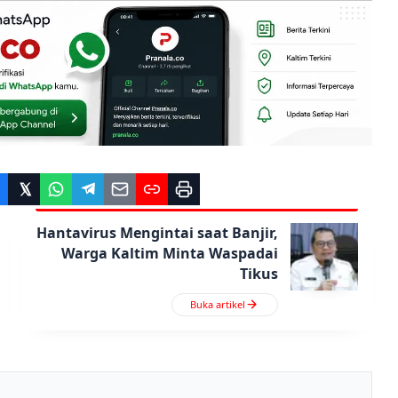
Hantavirus Mengintai saat Banjir,
Warga Kaltim Minta Waspadai
Tikus
Buka artikel