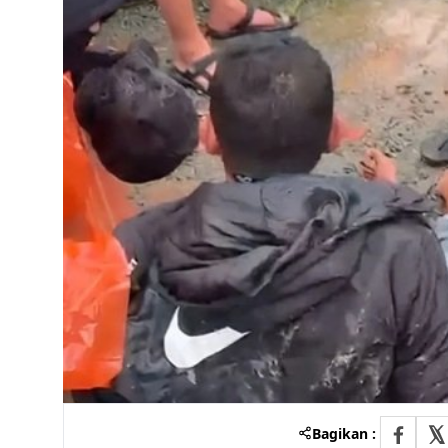
Bagikan :