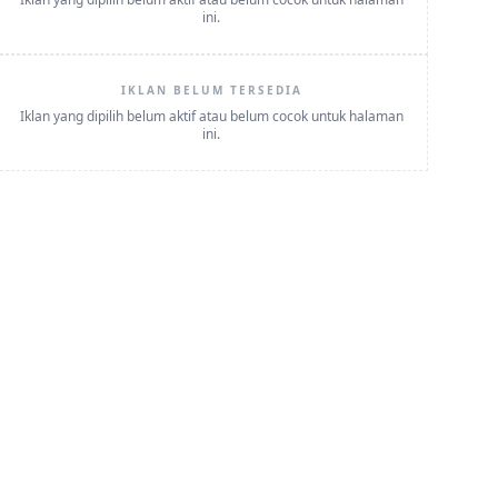
ini.
IKLAN BELUM TERSEDIA
Iklan yang dipilih belum aktif atau belum cocok untuk halaman
ini.