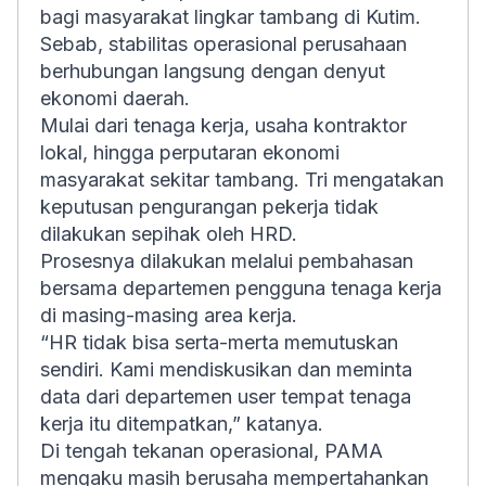
bagi masyarakat lingkar tambang di Kutim.
Sebab, stabilitas operasional perusahaan
berhubungan langsung dengan denyut
ekonomi daerah.
Mulai dari tenaga kerja, usaha kontraktor
lokal, hingga perputaran ekonomi
masyarakat sekitar tambang. Tri mengatakan
keputusan pengurangan pekerja tidak
dilakukan sepihak oleh HRD.
Prosesnya dilakukan melalui pembahasan
bersama departemen pengguna tenaga kerja
di masing-masing area kerja.
“HR tidak bisa serta-merta memutuskan
sendiri. Kami mendiskusikan dan meminta
data dari departemen user tempat tenaga
kerja itu ditempatkan,” katanya.
Di tengah tekanan operasional, PAMA
mengaku masih berusaha mempertahankan