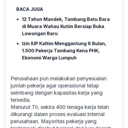
BACA JUGA
12 Tahun Mandek, Tambang Batu Bara
di Muara Wahau Kutim Bersiap Buka
Lowongan Baru
Izin IUP Kaltim Menggantung 6 Bulan,
1.500 Pekerja Tambang Kena PHK,
Ekonomi Warga Lumpuh
Perusahaan pun melakukan penyesuaian
jumlah pekerja agar operasional tetap
seimbang dengan kapasitas kerja yang
tersedia.
Menurut Tri, sekira 400 tenaga kerja telah
dikurangi dalam proses evaluasi internal
perusahaan. Mayoritas pekerja yang