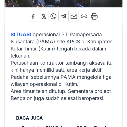
SITUASI
operasional PT Pamapersada
Nusantara (PAMA) site KPCS di Kabupaten
Kutai Timur (Kutim) tengah berada dalam
tekanan.
Perusahaan kontraktor tambang raksasa itu
kini hanya memiliki satu area kerja aktif.
Padahal sebelumnya PAMA mengelola tiga
wilayah operasional di Kutim.
Area timur telah ditutup. Sementara project
Bengalon juga sudah selesai beroperasi.
BACA JUGA