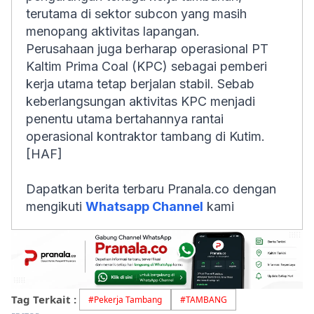
terutama di sektor subcon yang masih
menopang aktivitas lapangan.
Perusahaan juga berharap operasional PT
Kaltim Prima Coal (KPC) sebagai pemberi
kerja utama tetap berjalan stabil. Sebab
keberlangsungan aktivitas KPC menjadi
penentu utama bertahannya rantai
operasional kontraktor tambang di Kutim.
[HAF]
Dapatkan berita terbaru Pranala.co dengan
mengikuti
Whatsapp Channel
kami
Tag Terkait :
#
Pekerja Tambang
#
TAMBANG