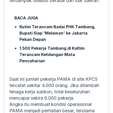
terdampak disebut berasal dari luar daerah.
BACA JUGA
Kutim Terancam Badai PHK Tambang,
Bupati Siap 'Melawan' ke Jakarta
Pekan Depan
1.500 Pekerja Tambang di Kaltim
Terancam Kehilangan Mata
Pencaharian
Saat ini jumlah pekerja PAMA di site KPCS
tercatat sekitar 4.000 orang. Jika ditambah
tenaga kerja subkon, total keseluruhan
mencapai sekira 6.000 pekerja.
Angka itu membuat kondisi operasional
PAMA menjadi perhatian besar, terutama