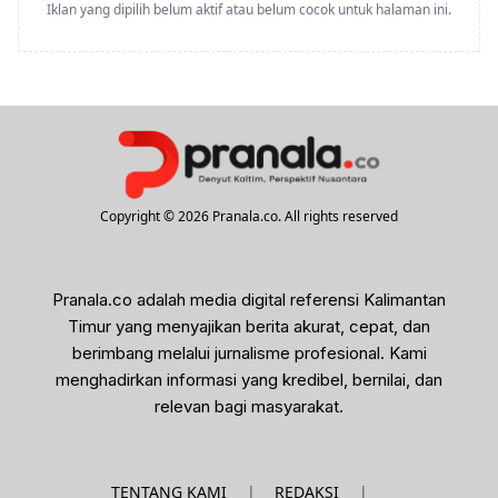
Iklan yang dipilih belum aktif atau belum cocok untuk halaman ini.
Copyright © 2026 Pranala.co. All rights reserved
Pranala.co adalah media digital referensi Kalimantan
Timur yang menyajikan berita akurat, cepat, dan
berimbang melalui jurnalisme profesional. Kami
menghadirkan informasi yang kredibel, bernilai, dan
relevan bagi masyarakat.
|
|
TENTANG KAMI
REDAKSI