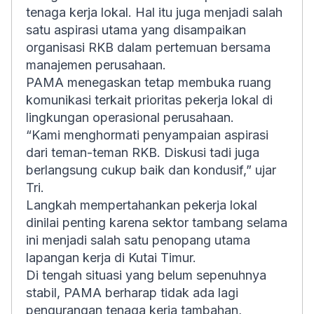
tenaga kerja lokal. Hal itu juga menjadi salah
satu aspirasi utama yang disampaikan
organisasi RKB dalam pertemuan bersama
manajemen perusahaan.
PAMA menegaskan tetap membuka ruang
komunikasi terkait prioritas pekerja lokal di
lingkungan operasional perusahaan.
“Kami menghormati penyampaian aspirasi
dari teman-teman RKB. Diskusi tadi juga
berlangsung cukup baik dan kondusif,” ujar
Tri.
Langkah mempertahankan pekerja lokal
dinilai penting karena sektor tambang selama
ini menjadi salah satu penopang utama
lapangan kerja di Kutai Timur.
Di tengah situasi yang belum sepenuhnya
stabil, PAMA berharap tidak ada lagi
pengurangan tenaga kerja tambahan,