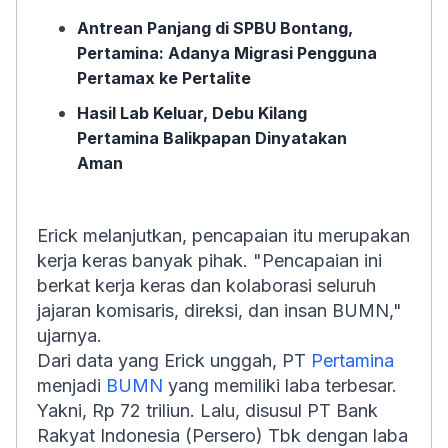
Antrean Panjang di SPBU Bontang,
Pertamina: Adanya Migrasi Pengguna
Pertamax ke Pertalite
Hasil Lab Keluar, Debu Kilang
Pertamina Balikpapan Dinyatakan
Aman
Erick melanjutkan, pencapaian itu merupakan
kerja keras banyak pihak. "Pencapaian ini
berkat kerja keras dan kolaborasi seluruh
jajaran komisaris, direksi, dan insan BUMN,"
ujarnya.
Dari data yang Erick unggah, PT
Pertamina
menjadi
BUMN
yang memiliki laba terbesar.
Yakni, Rp 72 triliun. Lalu, disusul PT Bank
Rakyat Indonesia (Persero) Tbk dengan laba