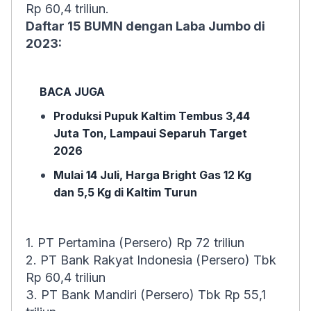
Rp 60,4 triliun.
Daftar 15 BUMN dengan Laba Jumbo di
2023:
BACA JUGA
Produksi Pupuk Kaltim Tembus 3,44
Juta Ton, Lampaui Separuh Target
2026
Mulai 14 Juli, Harga Bright Gas 12 Kg
dan 5,5 Kg di Kaltim Turun
1. PT Pertamina (Persero) Rp 72 triliun
2. PT Bank Rakyat Indonesia (Persero) Tbk
Rp 60,4 triliun
3. PT Bank Mandiri (Persero) Tbk Rp 55,1