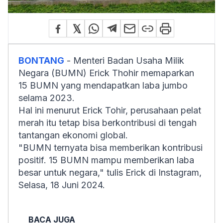
BONTANG
- Menteri Badan Usaha Milik
Negara (BUMN) Erick Thohir memaparkan
15 BUMN yang mendapatkan laba jumbo
selama 2023.
Hal ini menurut Erick Tohir, perusahaan pelat
merah itu tetap bisa berkontribusi di tengah
tantangan ekonomi global.
"BUMN ternyata bisa memberikan kontribusi
positif. 15 BUMN mampu memberikan laba
besar untuk negara," tulis Erick di Instagram,
Selasa, 18 Juni 2024.
BACA JUGA