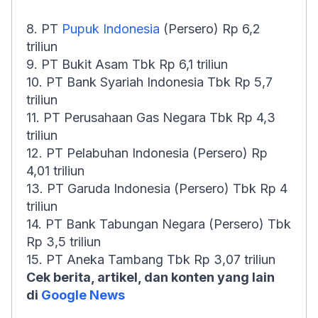
8. PT
Pupuk Indonesia
(Persero) Rp 6,2
triliun
9. PT Bukit Asam Tbk Rp 6,1 triliun
10. PT Bank Syariah Indonesia Tbk Rp 5,7
triliun
11. PT Perusahaan Gas Negara Tbk Rp 4,3
triliun
12. PT Pelabuhan Indonesia (Persero) Rp
4,01 triliun
13. PT Garuda Indonesia (Persero) Tbk Rp 4
triliun
14. PT Bank Tabungan Negara (Persero) Tbk
Rp 3,5 triliun
15. PT Aneka Tambang Tbk Rp 3,07 triliun
Cek berita, artikel, dan konten yang lain
di
Google News