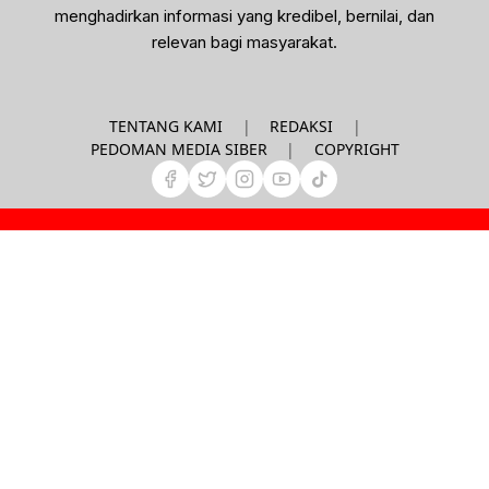
menghadirkan informasi yang kredibel, bernilai, dan
relevan bagi masyarakat.
|
|
TENTANG KAMI
REDAKSI
|
PEDOMAN MEDIA SIBER
COPYRIGHT