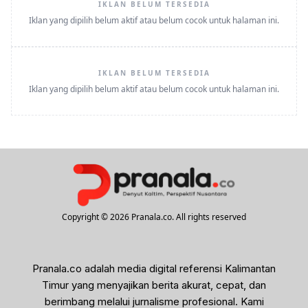
IKLAN BELUM TERSEDIA
Iklan yang dipilih belum aktif atau belum cocok untuk halaman ini.
IKLAN BELUM TERSEDIA
Iklan yang dipilih belum aktif atau belum cocok untuk halaman ini.
Copyright © 2026 Pranala.co. All rights reserved
Pranala.co adalah media digital referensi Kalimantan
Timur yang menyajikan berita akurat, cepat, dan
berimbang melalui jurnalisme profesional. Kami