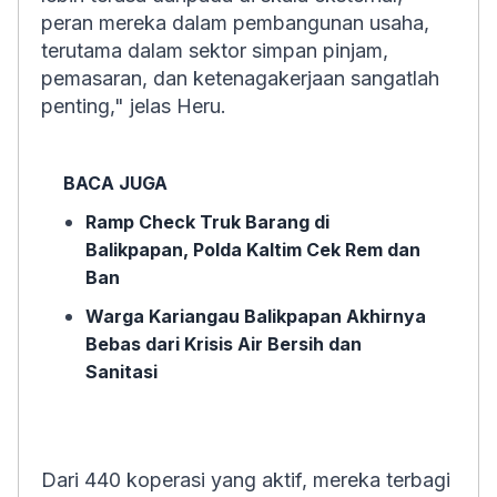
peran mereka dalam pembangunan usaha,
terutama dalam sektor simpan pinjam,
pemasaran, dan ketenagakerjaan sangatlah
penting," jelas Heru.
BACA JUGA
Ramp Check Truk Barang di
Balikpapan, Polda Kaltim Cek Rem dan
Ban
Warga Kariangau Balikpapan Akhirnya
Bebas dari Krisis Air Bersih dan
Sanitasi
Dari 440 koperasi yang aktif, mereka terbagi