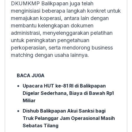
DKUMKMP Balikpapan juga telah
menginisiasi beberapa langkah konkret untuk
memajukan koperasi, antara lain dengan
membantu kelengkapan dokumen
administrasi, menyelenggarakan pelatihan
untuk peningkatan pengetahuan
perkoperasian, serta mendorong business
matching dengan usaha lainnya.
BACA JUGA
Upacara HUT ke-81 RI di Balikpapan
Digelar Sederhana, Biaya di Bawah Rp1
Miliar
Dishub Balikpapan Akui Sanksi bagi
Truk Pelanggar Jam Operasional Masih
Sebatas Tilang