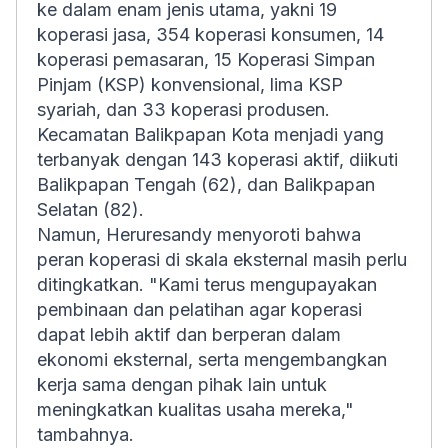
ke dalam enam jenis utama, yakni 19
koperasi jasa, 354 koperasi konsumen, 14
koperasi pemasaran, 15 Koperasi Simpan
Pinjam (KSP) konvensional, lima KSP
syariah, dan 33 koperasi produsen.
Kecamatan Balikpapan Kota menjadi yang
terbanyak dengan 143 koperasi aktif, diikuti
Balikpapan Tengah (62), dan Balikpapan
Selatan (82).
Namun, Heruresandy menyoroti bahwa
peran koperasi di skala eksternal masih perlu
ditingkatkan. "Kami terus mengupayakan
pembinaan dan pelatihan agar koperasi
dapat lebih aktif dan berperan dalam
ekonomi eksternal, serta mengembangkan
kerja sama dengan pihak lain untuk
meningkatkan kualitas usaha mereka,"
tambahnya.