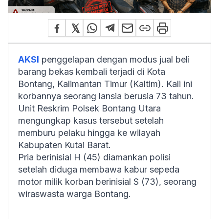
AKSI
penggelapan dengan modus jual beli
barang bekas kembali terjadi di Kota
Bontang, Kalimantan Timur (Kaltim). Kali ini
korbannya seorang lansia berusia 73 tahun.
Unit Reskrim Polsek Bontang Utara
mengungkap kasus tersebut setelah
memburu pelaku hingga ke wilayah
Kabupaten Kutai Barat.
Pria berinisial H (45) diamankan polisi
setelah diduga membawa kabur sepeda
motor milik korban berinisial S (73), seorang
wiraswasta warga Bontang.