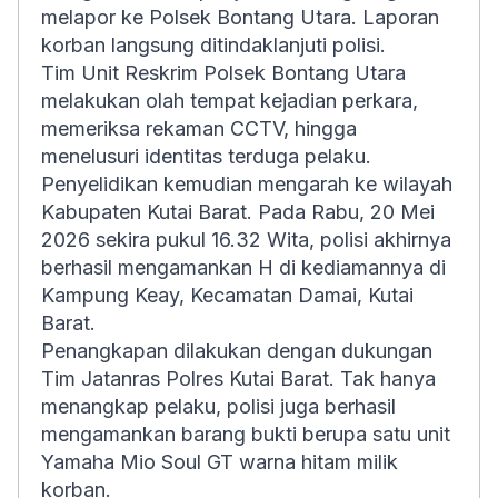
melapor ke Polsek Bontang Utara. Laporan
korban langsung ditindaklanjuti polisi.
Tim Unit Reskrim Polsek Bontang Utara
melakukan olah tempat kejadian perkara,
memeriksa rekaman CCTV, hingga
menelusuri identitas terduga pelaku.
Penyelidikan kemudian mengarah ke wilayah
Kabupaten Kutai Barat. Pada Rabu, 20 Mei
2026 sekira pukul 16.32 Wita, polisi akhirnya
berhasil mengamankan H di kediamannya di
Kampung Keay, Kecamatan Damai, Kutai
Barat.
Penangkapan dilakukan dengan dukungan
Tim Jatanras Polres Kutai Barat. Tak hanya
menangkap pelaku, polisi juga berhasil
mengamankan barang bukti berupa satu unit
Yamaha Mio Soul GT warna hitam milik
korban.