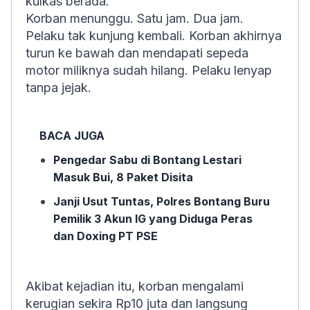
kulkas berada.
Korban menunggu. Satu jam. Dua jam.
Pelaku tak kunjung kembali. Korban akhirnya
turun ke bawah dan mendapati sepeda
motor miliknya sudah hilang. Pelaku lenyap
tanpa jejak.
BACA JUGA
Pengedar Sabu di Bontang Lestari
Masuk Bui, 8 Paket Disita
Janji Usut Tuntas, Polres Bontang Buru
Pemilik 3 Akun IG yang Diduga Peras
dan Doxing PT PSE
Akibat kejadian itu, korban mengalami
kerugian sekira Rp10 juta dan langsung