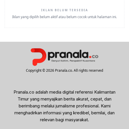
IKLAN BELUM TERSEDIA
Iklan yang dipilih belum aktif atau belum cocok untuk halaman ini.
Copyright © 2026 Pranala.co. All rights reserved
Pranala.co adalah media digital referensi Kalimantan
Timur yang menyajikan berita akurat, cepat, dan
berimbang melalui jurnalisme profesional. Kami
menghadirkan informasi yang kredibel, bernilai, dan
relevan bagi masyarakat.