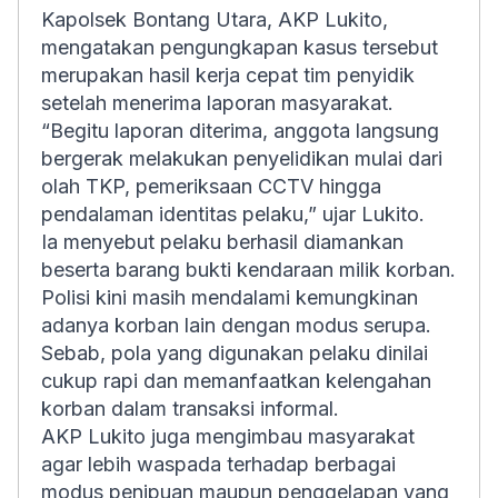
Kapolsek Bontang Utara, AKP Lukito,
mengatakan pengungkapan kasus tersebut
merupakan hasil kerja cepat tim penyidik
setelah menerima laporan masyarakat.
“Begitu laporan diterima, anggota langsung
bergerak melakukan penyelidikan mulai dari
olah TKP, pemeriksaan CCTV hingga
pendalaman identitas pelaku,” ujar Lukito.
Ia menyebut pelaku berhasil diamankan
beserta barang bukti kendaraan milik korban.
Polisi kini masih mendalami kemungkinan
adanya korban lain dengan modus serupa.
Sebab, pola yang digunakan pelaku dinilai
cukup rapi dan memanfaatkan kelengahan
korban dalam transaksi informal.
AKP Lukito juga mengimbau masyarakat
agar lebih waspada terhadap berbagai
modus penipuan maupun penggelapan yang