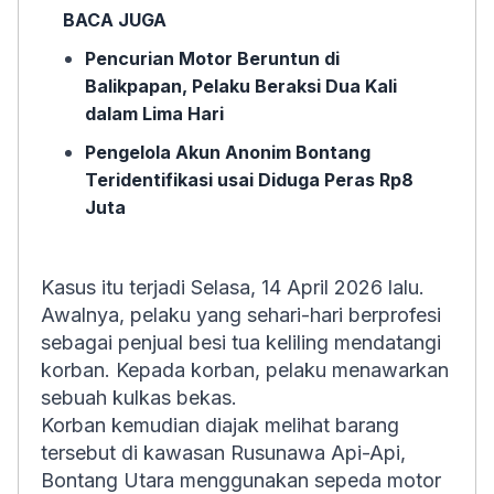
BACA JUGA
Pencurian Motor Beruntun di
Balikpapan, Pelaku Beraksi Dua Kali
dalam Lima Hari
Pengelola Akun Anonim Bontang
Teridentifikasi usai Diduga Peras Rp8
Juta
Kasus itu terjadi Selasa, 14 April 2026 lalu.
Awalnya, pelaku yang sehari-hari berprofesi
sebagai penjual besi tua keliling mendatangi
korban. Kepada korban, pelaku menawarkan
sebuah kulkas bekas.
Korban kemudian diajak melihat barang
tersebut di kawasan Rusunawa Api-Api,
Bontang Utara menggunakan sepeda motor