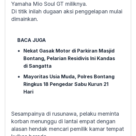
Yamaha Mio Soul GT miliknya.
Di titik inilah dugaan aksi penggelapan mulai
dimainkan.
BACA JUGA
Nekat Gasak Motor di Parkiran Masjid
Bontang, Pelarian Residivis Ini Kandas
di Sangatta
Mayoritas Usia Muda, Polres Bontang
Ringkus 18 Pengedar Sabu Kurun 21
Hari
Sesampainya di rusunawa, pelaku meminta
korban menunggu di lantai empat dengan
alasan hendak mencari pemilik kamar tempat