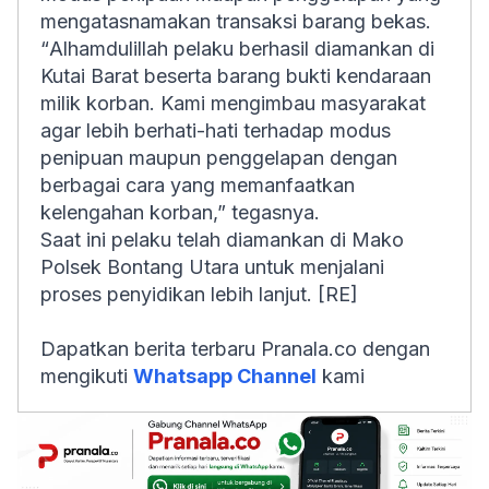
mengatasnamakan transaksi barang bekas.
“
Alhamdulillah
pelaku berhasil diamankan di
Kutai Barat beserta barang bukti kendaraan
milik korban. Kami mengimbau masyarakat
agar lebih berhati-hati terhadap modus
penipuan maupun penggelapan dengan
berbagai cara yang memanfaatkan
kelengahan korban,” tegasnya.
Saat ini pelaku telah diamankan di Mako
Polsek Bontang Utara untuk menjalani
proses penyidikan lebih lanjut. [RE]
Dapatkan berita terbaru Pranala.co dengan
mengikuti
Whatsapp Channel
kami