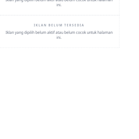
ini.
IKLAN BELUM TERSEDIA
Iklan yang dipilih belum aktif atau belum cocok untuk halaman
ini.