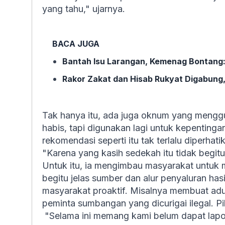
yang tahu," ujarnya.
BACA JUGA
Bantah Isu Larangan, Kemenag Bontang: 
Rakor Zakat dan Hisab Rukyat Digabung,
Tak hanya itu, ada juga oknum yang meng
habis, tapi digunakan lagi untuk kepenting
rekomendasi seperti itu tak terlalu diperhat
"Karena yang kasih sedekah itu tidak begitu
Untuk itu, ia mengimbau masyarakat untuk
begitu jelas sumber dan alur penyaluran hasi
masyarakat proaktif. Misalnya membuat a
peminta sumbangan yang dicurigai ilegal. Pi
"Selama ini memang kami belum dapat lapo