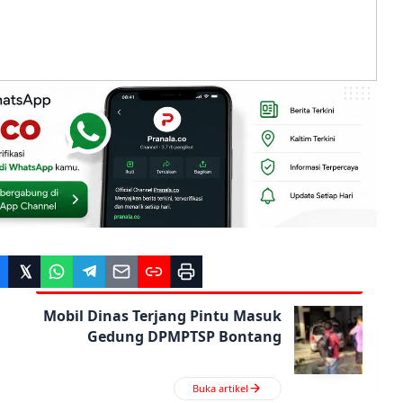
Mobil Dinas Terjang Pintu Masuk
Gedung DPMPTSP Bontang
Buka artikel