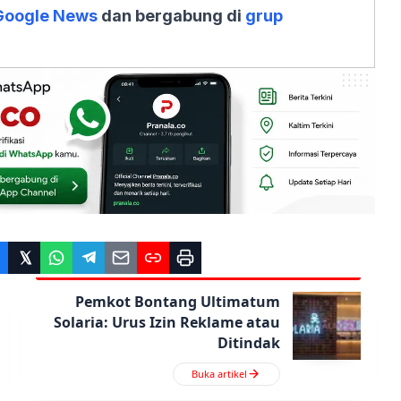
Google News
dan bergabung di
grup
Pemkot Bontang Ultimatum
Solaria: Urus Izin Reklame atau
Ditindak
Buka artikel