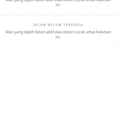
ini.
IKLAN BELUM TERSEDIA
Iklan yang dipilih belum aktif atau belum cocok untuk halaman
ini.