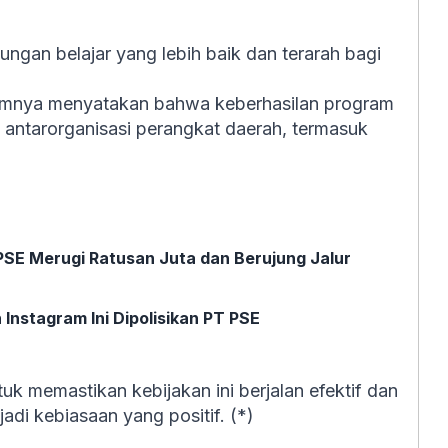
ngan belajar yang lebih baik dan terarah bagi
lumnya menyatakan bahwa keberhasilan program
antarorganisasi perangkat daerah, termasuk
 PSE Merugi Ratusan Juta dan Berujung Jalur
Instagram Ini Dipolisikan PT PSE
uk memastikan kebijakan ini berjalan efektif dan
jadi kebiasaan yang positif. (*)